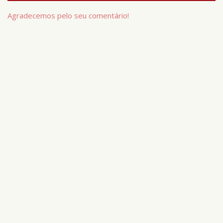
Agradecemos pelo seu comentário!