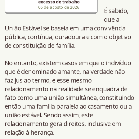
excesso de trabalho
06 de agosto de 2026
É sabido,
que a
União Estável se baseia em uma convivência
pública, contínua, duradoura e com o objetivo
de constituição de família.
No entanto, existem casos em que o indivíduo
que é denominado amante, na verdade não
faz jus ao termo, e esse mesmo
relacionamento na realidade se enquadra de
fato como uma união simultânea, constituindo
então uma família paralela ao casamento ou a
união estável. Sendo assim, este
relacionamento gera direitos, inclusive em
relação à herança.