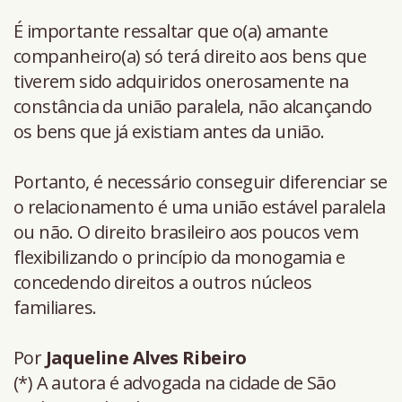
É importante ressaltar que o(a) amante
companheiro(a) só terá direito aos bens que
tiverem sido adquiridos onerosamente na
constância da união paralela, não alcançando
os bens que já existiam antes da união.
Portanto, é necessário conseguir diferenciar se
o relacionamento é uma união estável paralela
ou não. O direito brasileiro aos poucos vem
flexibilizando o princípio da monogamia e
concedendo direitos a outros núcleos
familiares.
Por
Jaqueline Alves Ribeiro
(*) A autora é advogada na cidade de São