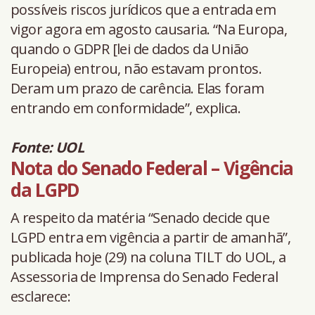
possíveis riscos jurídicos que a entrada em
vigor agora em agosto causaria. “Na Europa,
quando o GDPR [lei de dados da União
Europeia) entrou, não estavam prontos.
Deram um prazo de carência. Elas foram
entrando em conformidade”, explica.
Fonte: UOL
Nota do Senado Federal – Vigência
da LGPD
A respeito da matéria “Senado decide que
LGPD entra em vigência a partir de amanhã”,
publicada hoje (29) na coluna TILT do UOL, a
Assessoria de Imprensa do Senado Federal
esclarece: