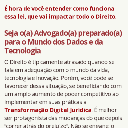
É hora de você entender como funciona
essa lei, que vai impactar todo o Direito.
Seja o(a) Advogado(a) preparado(a)
para o Mundo dos Dados e da
Tecnologia
O Direito é tipicamente atrasado quando se
fala em adequação com o mundo da vida,
tecnologia e inovação. Porém, você pode se
favorecer dessa situação, se beneficiando com
um amplo aumento de poder competitivo ao
implementar em suas práticas a
Transformação Digital Jurídica
. É melhor
ser protagonista das mudanças do que depois
“correr atrás do prejuízo”. Não se engane: o