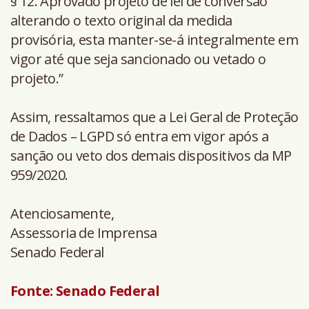
§ 12. Aprovado projeto de lei de conversão
alterando o texto original da medida
provisória, esta manter-se-á integralmente em
vigor até que seja sancionado ou vetado o
projeto.”
Assim, ressaltamos que a Lei Geral de Proteção
de Dados – LGPD só entra em vigor após a
sanção ou veto dos demais dispositivos da MP
959/2020.
Atenciosamente,
Assessoria de Imprensa
Senado Federal
Fonte: Senado Federal