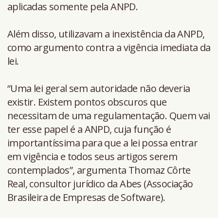
aplicadas somente pela ANPD.
Além disso, utilizavam a inexistência da ANPD,
como argumento contra a vigência imediata da
lei.
“Uma lei geral sem autoridade não deveria
existir. Existem pontos obscuros que
necessitam de uma regulamentação. Quem vai
ter esse papel é a ANPD, cuja função é
importantíssima para que a lei possa entrar
em vigência e todos seus artigos serem
contemplados”, argumenta Thomaz Côrte
Real, consultor jurídico da Abes (Associação
Brasileira de Empresas de Software).