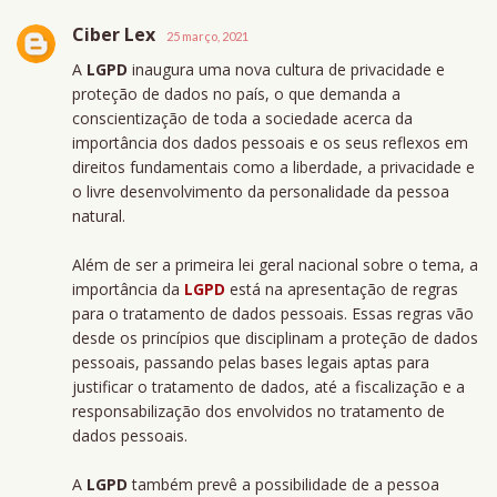
Ciber Lex
25 março, 2021
A
LGPD
inaugura uma nova cultura de privacidade e
proteção de dados no país, o que demanda a
conscientização de toda a sociedade acerca da
importância dos dados pessoais e os seus reflexos em
direitos fundamentais como a liberdade, a privacidade e
o livre desenvolvimento da personalidade da pessoa
natural.
Além de ser a primeira lei geral nacional sobre o tema, a
importância da
LGPD
está na apresentação de regras
para o tratamento de dados pessoais. Essas regras vão
desde os princípios que disciplinam a proteção de dados
pessoais, passando pelas bases legais aptas para
justificar o tratamento de dados, até a fiscalização e a
responsabilização dos envolvidos no tratamento de
dados pessoais.
A
LGPD
também prevê a possibilidade de a pessoa