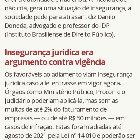
não cria, gera uma situação de insegurança, a
sociedade pede para atrasar”, diz Danilo
Doneda, advogado e professor do IDP
(Instituto Brasiliense de Direito Público).
Insegurança jurídica era
argumento contra vigência
Os favoráveis ao adiamento viam insegurança
jurídica caso a lei entrasse em vigor agora.
Órgãos como Ministério Público, Procon e o
Judiciário poderiam aplicá-la, mas sem as
multas de até 2% do faturamento de
empresas — ou de até R$ 50 milhões — em
casos de infração. Estas foram adiadas até
agosto de 2021 pela Lei nº 14.010 e poderão ser