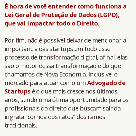
É hora de você entender como funciona a
Lei Geral de Proteção de Dados (LGPD),
que vai impactar todo o Direito.
Por fim, não é possível deixar de mencionar a
importância das startups em todo esse
processo de transformação digital, afinal, elas
são o motor dessa transformação e do que
chamamos de Nova Economia. Inclusive, o
mercado para atuar como um
Advogado de
Startups
é o que mais cresce nos últimos
anos, sendo uma ótima oportunidade para os
profissionais do direito que buscam sair da
ingrata “corrida dos ratos” dos ramos
tradicionais.
_____________________________________