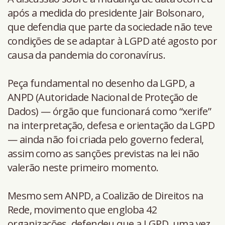
após a medida do presidente Jair Bolsonaro,
que defendia que parte da sociedade não teve
condições de se adaptar à LGPD até agosto por
causa da pandemia do coronavírus.
Peça fundamental no desenho da LGPD, a
ANPD (Autoridade Nacional de Proteção de
Dados) — órgão que funcionará como “xerife”
na interpretação, defesa e orientação da LGPD
— ainda não foi criada pelo governo federal,
assim como as sanções previstas na lei não
valerão neste primeiro momento.
Mesmo sem ANPD, a Coalizão de Direitos na
Rede, movimento que engloba 42
organizações, defendeu que a LGPD, uma vez