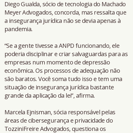
Diego Gualda, sócio de tecnologia do Machado
Meyer Advogados, concorda, mas ressalta que
a insegurança jurídica não se devia apenas à
pandemia.
“Se a gente tivesse a ANPD funcionando, ele
poderia disciplinar e criar salvaguardas para as
empresas num momento de depressão
econômica. Os processos de adequação não
são baratos. Você soma tudo isso e tem uma
situação de insegurança jurídica bastante
grande da aplicação da lei”, afirma.
Marcela Ejnisman, sócia responsável pelas
áreas de cibersegurança e privacidade do
TozziniFreire Advogados, questiona os