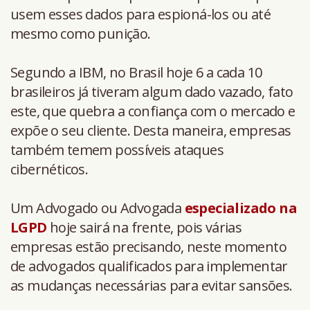
usem esses dados para espioná-los ou até
mesmo como punição.
Segundo a IBM, no Brasil hoje 6 a cada 10
brasileiros já tiveram algum dado vazado, fato
este, que quebra a confiança com o mercado e
expõe o seu cliente. Desta maneira, empresas
também temem possíveis ataques
cibernéticos.
Um Advogado ou Advogada
especializado na
LGPD
hoje sairá na frente, pois várias
empresas estão precisando, neste momento
de advogados qualificados para implementar
as mudanças necessárias para evitar sansões.