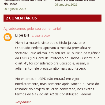
da Bahia
05 agosto, 2026
06 agosto, 2026
2 COMENTÁRIOS
Agradecemos pelo seu comentário!
Lipe BH
27 agosto, 2020
Nem li a matéria visto que o titulo já traz erro.
O Senado Federal aprovou a medida provisória nº
959/2020 que adiava, em seu art. 4º, o início da vigência
da LGPD (Lei Geral de Proteção de Dados). Ocorre que
o art. 4º, foi considerado prejudicado e, assim, o
adiamento nele previsto não mais acontecerá.
No entanto, a LGPD não entrará em vigor
imediatamente, mas somente após sanção ou veto do
restante do projeto de lei de conversão, nos exatos
termos do § 12 do art. 62 da Constituição Federal.
Responder