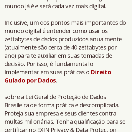
mundo já é e será cada vez mais digital.
Inclusive, um dos pontos mais importantes do
mundo digital é entender como usar os
zettabytes de dados produzidos anualmente
(atualmente são cerca de 40 zettabytes por
ano) para te auxiliar em suas tomadas de
decisão. Por isso, é fundamental o
implementar em suas práticas o
Direito
Guiado por Dados
.
sobre a Lei Geral de Proteção de Dados
Brasileira de forma prática e descomplicada.
Proteja sua empresa e seus clientes contra
multas milionárias. Tenha qualificação para se
certificar no EXIN Privacy & Data Protection