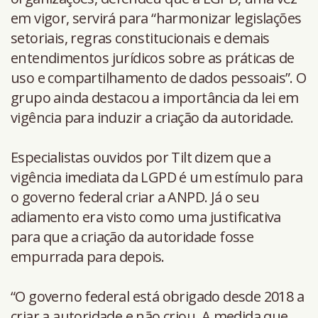
em vigor, servirá para “harmonizar legislações
setoriais, regras constitucionais e demais
entendimentos jurídicos sobre as práticas de
uso e compartilhamento de dados pessoais”. O
grupo ainda destacou a importância da lei em
vigência para induzir a criação da autoridade.
Especialistas ouvidos por Tilt dizem que a
vigência imediata da LGPD é um estímulo para
o governo federal criar a ANPD. Já o seu
adiamento era visto como uma justificativa
para que a criação da autoridade fosse
empurrada para depois.
“O governo federal está obrigado desde 2018 a
criar a autoridade e não criou. A medida que