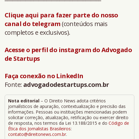
Clique aqui para fazer parte do nosso
canal do telegram
(conteúdos mais
completos e exclusivos).
Acesse o perfil do instagram do Advogado
de Startups
Faça conexão no LinkedIn
Fonte:
advogadodestartups.com.br
Nota editorial
– O Direito News adota critérios
jornalísticos de apuração, contextualização e precisão das
informações. Pessoas ou instituições mencionadas podem
solicitar correção, atualização, retificação ou exercer direito
de resposta, nos termos da Lei 13.188/2015 e do
Código de
Ética dos Jornalistas Brasileiros
:
contato@direitonews.com.br
.