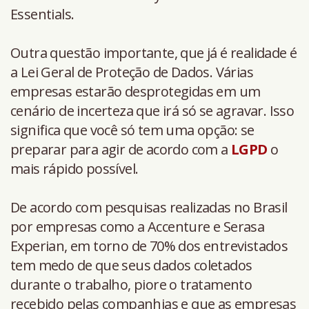
Essentials.
Outra questão importante, que já é realidade é
a Lei Geral de Proteção de Dados. Várias
empresas estarão desprotegidas em um
cenário de incerteza que irá só se agravar. Isso
significa que você só tem uma opção: se
preparar para agir de acordo com a
LGPD
o
mais rápido possível.
De acordo com pesquisas realizadas no Brasil
por empresas como a Accenture e Serasa
Experian, em torno de 70% dos entrevistados
tem medo de que seus dados coletados
durante o trabalho, piore o tratamento
recebido pelas companhias e que as empresas