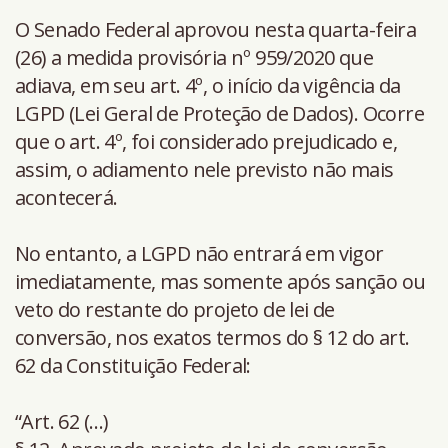
O Senado Federal aprovou nesta quarta-feira
(26) a medida provisória nº 959/2020 que
adiava, em seu art. 4º, o início da vigência da
LGPD (Lei Geral de Proteção de Dados). Ocorre
que o art. 4º, foi considerado prejudicado e,
assim, o adiamento nele previsto não mais
acontecerá.
No entanto, a LGPD não entrará em vigor
imediatamente, mas somente após sanção ou
veto do restante do projeto de lei de
conversão, nos exatos termos do § 12 do art.
62 da Constituição Federal:
“Art. 62 (…)