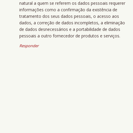
natural a quem se referem os dados pessoais requerer
informações como a confirmação da existência de
tratamento dos seus dados pessoais, o acesso aos
dados, a correção de dados incompletos, a eliminação
de dados desnecessários e a portabilidade de dados
pessoais a outro fornecedor de produtos e serviços.
Responder