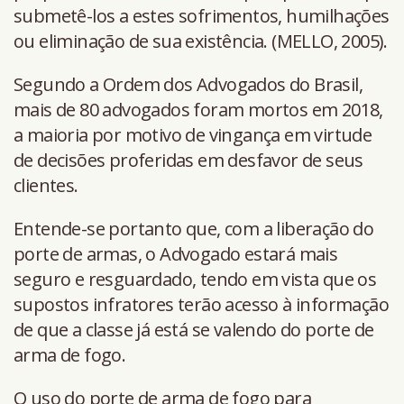
submetê-los a estes sofrimentos, humilhações
ou eliminação de sua existência. (MELLO, 2005).
Segundo a Ordem dos Advogados do Brasil,
mais de 80 advogados foram mortos em 2018,
a maioria por motivo de vingança em virtude
de decisões proferidas em desfavor de seus
clientes.
Entende-se portanto que, com a liberação do
porte de armas, o Advogado estará mais
seguro e resguardado, tendo em vista que os
supostos infratores terão acesso à informação
de que a classe já está se valendo do porte de
arma de fogo.
O uso do porte de arma de fogo para