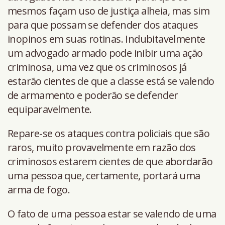
mesmos façam uso de justiça alheia, mas sim
para que possam se defender dos ataques
inopinos em suas rotinas. Indubitavelmente
um advogado armado pode inibir uma ação
criminosa, uma vez que os criminosos já
estarão cientes de que a classe está se valendo
de armamento e poderão se defender
equiparavelmente.
Repare-se os ataques contra policiais que são
raros, muito provavelmente em razão dos
criminosos estarem cientes de que abordarão
uma pessoa que, certamente, portará uma
arma de fogo.
O fato de uma pessoa estar se valendo de uma