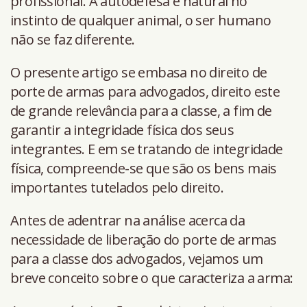
profissional. A autodefesa é natural no
instinto de qualquer animal, o ser humano
não se faz diferente.
O presente artigo se embasa no direito de
porte de armas para advogados, direito este
de grande relevância para a classe, a fim de
garantir a integridade física dos seus
integrantes. E em se tratando de integridade
física, compreende-se que são os bens mais
importantes tutelados pelo direito.
Antes de adentrar na análise acerca da
necessidade de liberação do porte de armas
para a classe dos advogados, vejamos um
breve conceito sobre o que caracteriza a arma: