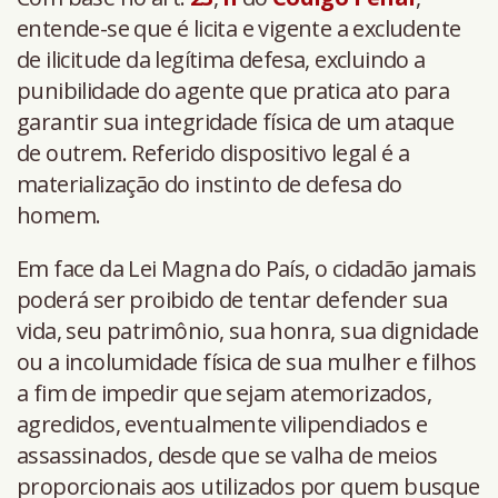
entende-se que é licita e vigente a excludente
de ilicitude da legítima defesa, excluindo a
punibilidade do agente que pratica ato para
garantir sua integridade física de um ataque
de outrem. Referido dispositivo legal é a
materialização do instinto de defesa do
homem.
Em face da Lei Magna do País, o cidadão jamais
poderá ser proibido de tentar defender sua
vida, seu patrimônio, sua honra, sua dignidade
ou a incolumidade física de sua mulher e filhos
a fim de impedir que sejam atemorizados,
agredidos, eventualmente vilipendiados e
assassinados, desde que se valha de meios
proporcionais aos utilizados por quem busque