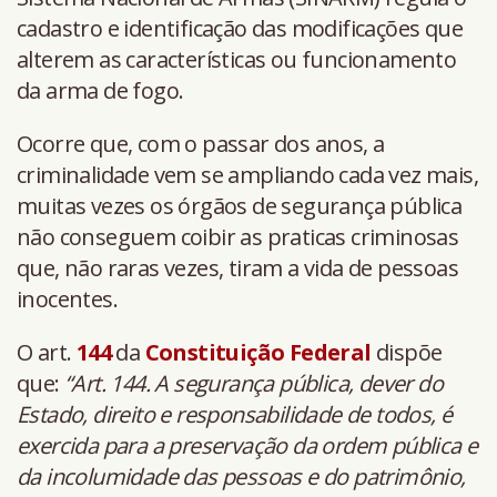
cadastro e identificação das modificações que
alterem as características ou funcionamento
da arma de fogo.
Ocorre que, com o passar dos anos, a
criminalidade vem se ampliando cada vez mais,
muitas vezes os órgãos de segurança pública
não conseguem coibir as praticas criminosas
que, não raras vezes, tiram a vida de pessoas
inocentes.
O art.
144
da
Constituição Federal
dispõe
que:
“Art. 144. A segurança pública, dever do
Estado, direito e responsabilidade de todos, é
exercida para a preservação da ordem pública e
da incolumidade das pessoas e do patrimônio,