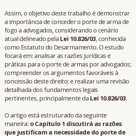
Assim, o objetivo deste trabalho é demonstrar
a importância de conceder o porte de arma de
fogo a advogados, considerando o cenário
atual delineado pela
Lei 10.826/03
, conhecida
como Estatuto do Desarmamento. O estudo
focará em: analisar as razões jurídicas e
práticas para o porte de armas por advogados;
compreender os argumentos favoráveis à
concessão deste direito; e realizar uma revisão
detalhada dos fundamentos legais
pertinentes, principalmente da
Lei 10.826/03
.
O artigo está estruturado da seguinte
maneira:
o Capítulo 1 discutirá as razões
que justificam a necessidade do porte de