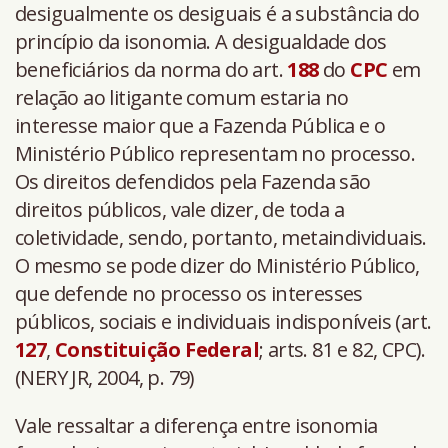
desigualmente os desiguais é a substância do
princípio da isonomia. A desigualdade dos
beneficiários da norma do art.
188
do
CPC
em
relação ao litigante comum estaria no
interesse maior que a Fazenda Pública e o
Ministério Público representam no processo.
Os direitos defendidos pela Fazenda são
direitos públicos, vale dizer, de toda a
coletividade, sendo, portanto, metaindividuais.
O mesmo se pode dizer do Ministério Público,
que defende no processo os interesses
públicos, sociais e individuais indisponíveis (art.
127
,
Constituição Federal
; arts. 81 e 82, CPC).
(NERY JR, 2004, p. 79)
Vale ressaltar a diferença entre isonomia