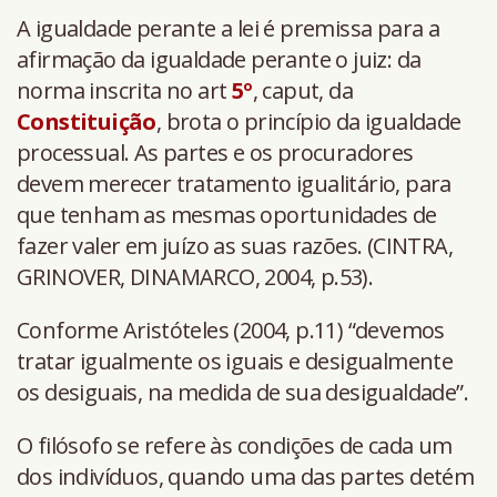
A igualdade perante a lei é premissa para a
afirmação da igualdade perante o juiz: da
norma inscrita no art
5º
, caput, da
Constituição
, brota o princípio da igualdade
processual. As partes e os procuradores
devem merecer tratamento igualitário, para
que tenham as mesmas oportunidades de
fazer valer em juízo as suas razões. (CINTRA,
GRINOVER, DINAMARCO, 2004, p.53).
Conforme Aristóteles (2004, p.11) “devemos
tratar igualmente os iguais e desigualmente
os desiguais, na medida de sua desigualdade”.
O filósofo se refere às condições de cada um
dos indivíduos, quando uma das partes detém