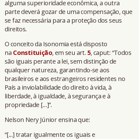
alguma superioridade econômica, a outra
parte deverá gozar de uma compensação, que
se faz necessária para a proteção dos seus
direitos.
O conceito da Isonomia está disposto
na
Constituição
, em seu art.
5
, caput: “Todos
são iguais perante a lei, sem distinção de
qualquer natureza, garantindo-se aos
brasileiros e aos estrangeiros residentes no
País a inviolabilidade do direito à vida, à
liberdade, à igualdade, à segurança e à
propriedade […]”.
Nelson Nery Júnior ensina que:
“[...] tratar igualmente os iguais e