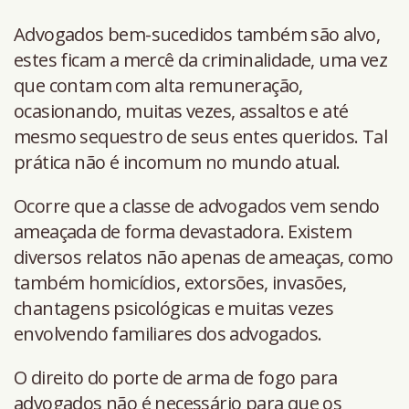
Advogados bem-sucedidos também são alvo,
estes ficam a mercê da criminalidade, uma vez
que contam com alta remuneração,
ocasionando, muitas vezes, assaltos e até
mesmo sequestro de seus entes queridos. Tal
prática não é incomum no mundo atual.
Ocorre que a classe de advogados vem sendo
ameaçada de forma devastadora. Existem
diversos relatos não apenas de ameaças, como
também homicídios, extorsões, invasões,
chantagens psicológicas e muitas vezes
envolvendo familiares dos advogados.
O direito do porte de arma de fogo para
advogados não é necessário para que os