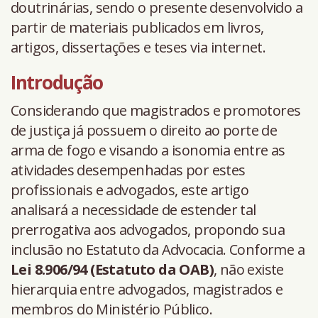
doutrinárias, sendo o presente desenvolvido a
partir de materiais publicados em livros,
artigos, dissertações e teses via internet.
Introdução
Considerando que magistrados e promotores
de justiça já possuem o direito ao porte de
arma de fogo e visando a isonomia entre as
atividades desempenhadas por estes
profissionais e advogados, este artigo
analisará a necessidade de estender tal
prerrogativa aos advogados, propondo sua
inclusão no Estatuto da Advocacia. Conforme a
Lei 8.906/94 (Estatuto da OAB)
, não existe
hierarquia entre advogados, magistrados e
membros do Ministério Público.