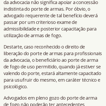
da advocacia não significa apoiar a concessão
indistinta do porte de armas. Por óbvio, o
advogado requerente de tal benefício deverá
passar por um criterioso exame de
admissibilidade e posterior capacitação para
utilização de armas de fogo.
Destarte, caso reconhecido o direito de
liberação do porte de armas para profissionais
da advocacia, o beneficiário ao porte de arma
de fogo de uso permitido, quando já estiver se
valendo do porte, estará altamente capacitado
para usufruir do mesmo, em caráter técnico e
psicológico.
Advogados em pleno gozo do porte de arma
de fogo não poderão ter antecedentes