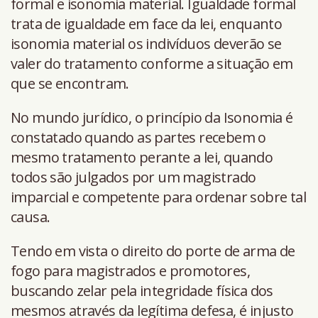
formal e isonomia material. Igualdade formal
trata de igualdade em face da lei, enquanto
isonomia material os indivíduos deverão se
valer do tratamento conforme a situação em
que se encontram.
No mundo jurídico, o princípio da Isonomia é
constatado quando as partes recebem o
mesmo tratamento perante a lei, quando
todos são julgados por um magistrado
imparcial e competente para ordenar sobre tal
causa.
Tendo em vista o direito do porte de arma de
fogo para magistrados e promotores,
buscando zelar pela integridade física dos
mesmos através da legítima defesa, é injusto