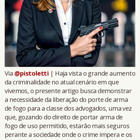
Via
@pistoletti
| Haja vista o grande aumento
da criminalidade no atual cenário em que
vivemos, o presente artigo busca demonstrar
a necessidade da liberação do porte de arma
de fogo para a classe dos advogados, uma vez
que, gozando do direito de portar arma de
fogo de uso permitido, estarão mais seguros
perante a sociedade onde o crime impera e os