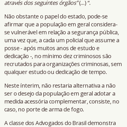
através dos seguintes órgãos”
(…) “.
Não obstante o papel do estado, pode-se
afirmar que a população em geral considera-
se vulnerável em relação a segurança pública,
uma vez que, a cada um policial que assume a
posse - após muitos anos de estudo e
dedicação -, no mínimo dez criminosos são
recrutados para organizações criminosas, sem
qualquer estudo ou dedicação de tempo.
Neste ínterim, não restaria alternativa a não
ser o desejo da população em geral adotar a
medida acessória complementar, consiste, no
caso, no porte de arma de fogo.
A classe dos Advogados do Brasil demonstra