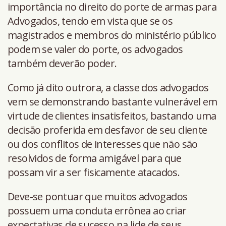
importância no direito do porte de armas para
Advogados, tendo em vista que se os
magistrados e membros do ministério público
podem se valer do porte, os advogados
também deverão poder.
Como já dito outrora, a classe dos advogados
vem se demonstrando bastante vulnerável em
virtude de clientes insatisfeitos, bastando uma
decisão proferida em desfavor de seu cliente
ou dos conflitos de interesses que não são
resolvidos de forma amigável para que
possam vir a ser fisicamente atacados.
Deve-se pontuar que muitos advogados
possuem uma conduta errônea ao criar
expectativas de sucesso na lide de seus