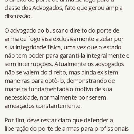
classe dos Advogados, fato que gerou ampla
discussão.
O advogado ao buscar o direito do porte de
arma de fogo visa exclusivamente a zelar por
sua integridade física, uma vez que o estado
não tem poder para garanti-la integralmente e
sem interrupções. Atualmente os advogados
não se valem do direito, mas ainda existem
maneiras para obtê-lo, demonstrando de
maneira fundamentada o motivo de sua
necessidade, normalmente por serem
ameaçados constantemente.
Por fim, deve restar claro que defender a
liberação do porte de armas para profissionais