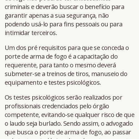
criminais e deverão buscar o benefício para
garantir apenas a sua segurança, não
podendo usá-lo para fins pessoais ou para
intimidar terceiros.
Um dos pré requisitos para que se conceda o
porte de arma de fogo é a capacitação do
requerente, para tanto o mesmo deverá
submeter-se a treinos de tiros, manuseio do
equipamento e testes psicológicos.
Os testes psicológicos serão realizados por
profissionais credenciados pelo órgão
competente, evitando-se qualquer risco de que
o laudo seja burlado. Sendo assim, o advogado
que busca o porte de arma de fogo, ao passar