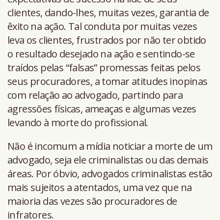
clientes, dando-lhes, muitas vezes, garantia de
êxito na ação. Tal conduta por muitas vezes
leva os clientes, frustrados por não ter obtido
o resultado desejado na ação e sentindo-se
traídos pelas “falsas” promessas feitas pelos
seus procuradores, a tomar atitudes inopinas
com relação ao advogado, partindo para
agressões físicas, ameaças e algumas vezes
levando à morte do profissional.
Não é incomum a mídia noticiar a morte de um
advogado, seja ele criminalistas ou das demais
áreas. Por óbvio, advogados criminalistas estão
mais sujeitos a atentados, uma vez que na
maioria das vezes são procuradores de
infratores.