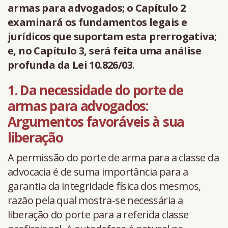
armas para advogados; o Capítulo 2
examinará os fundamentos legais e
jurídicos que suportam esta prerrogativa;
e, no Capítulo 3, será feita uma análise
profunda da Lei 10.826/03
.
1. Da necessidade do porte de
armas para advogados:
Argumentos favoráveis à sua
liberação
A permissão do porte de arma para a classe da
advocacia é de suma importância para a
garantia da integridade física dos mesmos,
razão pela qual mostra-se necessária a
liberação do porte para a referida classe