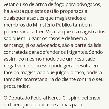
vetar o uso de arma de fogo para advogados,
haja vista que estes estão propensos a
quaisquer ataques que magistrados e
membros do Ministério Público também
podem vir a sofrer. Veja-se que os magistrados
são quem julgam os casos e definem a
sentença; já os advogados, são a parte da lide
contratada para defender os litigantes. Sendo
assim, do mesmo modo que um resultado
negativo no processo pode gerar revolta em
face do magistrado que julgou o caso, poderá
também acarretar a ira do cliente contra o seu
procurador.
O Deputado Federal Nereu Crispim, defensor
da liberação do porte de armas para