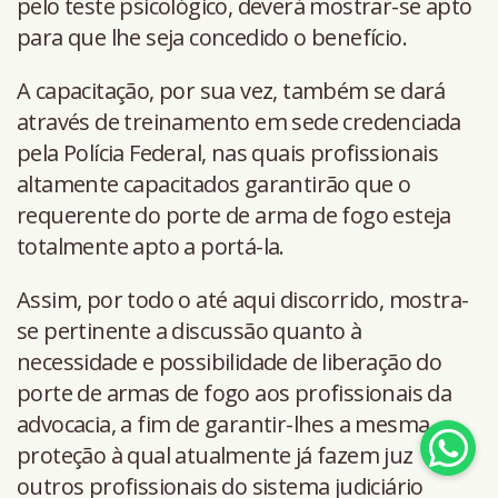
pelo teste psicológico, deverá mostrar-se apto
para que lhe seja concedido o benefício.
A capacitação, por sua vez, também se dará
através de treinamento em sede credenciada
pela Polícia Federal, nas quais profissionais
altamente capacitados garantirão que o
requerente do porte de arma de fogo esteja
totalmente apto a portá-la.
Assim, por todo o até aqui discorrido, mostra-
se pertinente a discussão quanto à
necessidade e possibilidade de liberação do
porte de armas de fogo aos profissionais da
advocacia, a fim de garantir-lhes a mesma
proteção à qual atualmente já fazem juz
outros profissionais do sistema judiciário