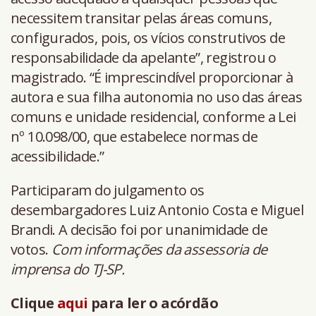
necessitem transitar pelas áreas comuns,
configurados, pois, os vícios construtivos de
responsabilidade da apelante”, registrou o
magistrado. “É imprescindível proporcionar à
autora e sua filha autonomia no uso das áreas
comuns e unidade residencial, conforme a Lei
nº 10.098/00, que estabelece normas de
acessibilidade.”
Participaram do julgamento os
desembargadores Luiz Antonio Costa e Miguel
Brandi. A decisão foi por unanimidade de
votos.
Com informações da assessoria de
imprensa do TJ-SP.
Clique
aqui
para ler o acórdão