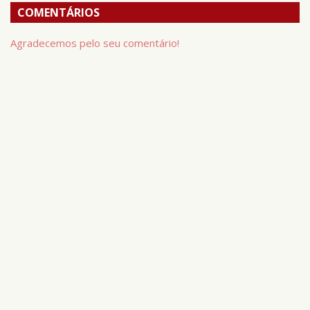
COMENTÁRIOS
Agradecemos pelo seu comentário!