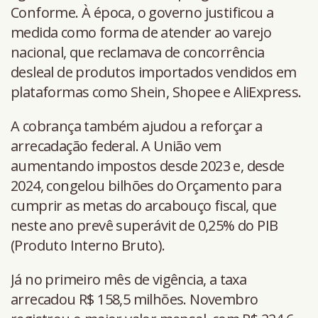
Conforme. À época, o governo justificou a
medida como forma de atender ao varejo
nacional, que reclamava de concorrência
desleal de produtos importados vendidos em
plataformas como Shein, Shopee e AliExpress.
A cobrança também ajudou a reforçar a
arrecadação federal. A União vem
aumentando impostos desde 2023 e, desde
2024, congelou bilhões do Orçamento para
cumprir as metas do arcabouço fiscal, que
neste ano prevê superávit de 0,25% do PIB
(Produto Interno Bruto).
Já no primeiro mês de vigência, a taxa
arrecadou R$ 158,5 milhões. Novembro