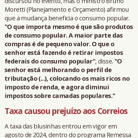
discursou no evento, mas o ministro Bruno
Moretti (Planejamento e Orçamento) afirmou
que a mudança beneficia o consumo popular.
"O que importa mesmo é que são produtos
de consumo popular. A maior parte das
compras é de pequeno valor. O que o
senhor está fazendo é retirar impostos
federais do consumo popular"
, disse.
"O
senhor está melhorando o perfil de
tributação (...), colocando os mais ricos no
imposto de renda, e agora diminui
impostos sobre camadas populares."
Taxa causou prejuízo aos Correios
A taxa das blusinhas entrou em vigor em
agosto de 2024, dentro do programa Remessa