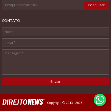
CONTATO
Copyright © 2013 - 2026