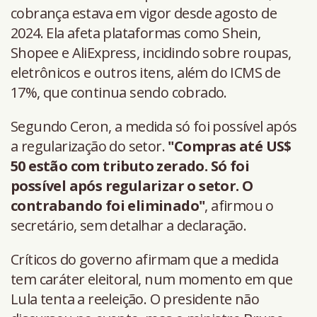
cobrança estava em vigor desde agosto de
2024. Ela afeta plataformas como Shein,
Shopee e AliExpress, incidindo sobre roupas,
eletrônicos e outros itens, além do ICMS de
17%, que continua sendo cobrado.
Segundo Ceron, a medida só foi possível após
a regularização do setor.
"Compras até US$
50 estão com tributo zerado. Só foi
possível após regularizar o setor. O
contrabando foi eliminado"
, afirmou o
secretário, sem detalhar a declaração.
Críticos do governo afirmam que a medida
tem caráter eleitoral, num momento em que
Lula tenta a reeleição. O presidente não