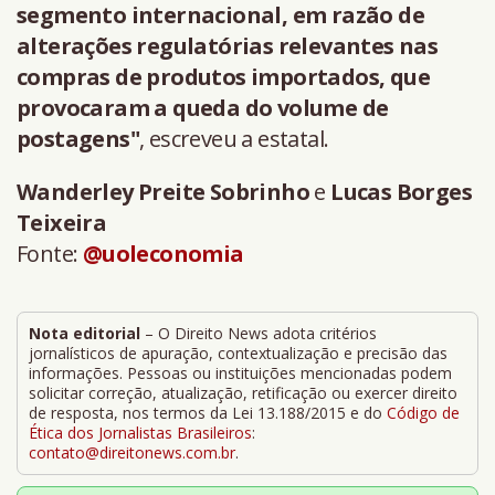
segmento internacional, em razão de
alterações regulatórias relevantes nas
compras de produtos importados, que
provocaram a queda do volume de
postagens"
, escreveu a estatal.
Wanderley Preite Sobrinho
e
Lucas Borges
Teixeira
Fonte:
@uoleconomia
Nota editorial
– O Direito News adota critérios
jornalísticos de apuração, contextualização e precisão das
informações. Pessoas ou instituições mencionadas podem
solicitar correção, atualização, retificação ou exercer direito
de resposta, nos termos da Lei 13.188/2015 e do
Código de
Ética dos Jornalistas Brasileiros
:
contato@direitonews.com.br
.