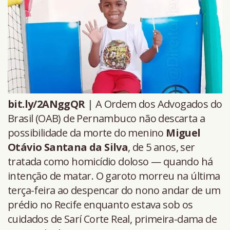
bit.ly/2ANggQR
| A Ordem dos Advogados do
Brasil (OAB) de Pernambuco não descarta a
possibilidade da morte do menino
Miguel
Otávio Santana da Silva
, de 5 anos, ser
tratada como homicídio doloso — quando há
intenção de matar. O garoto morreu na última
terça-feira ao despencar do nono andar de um
prédio no Recife enquanto estava sob os
cuidados de Sarí Corte Real, primeira-dama de