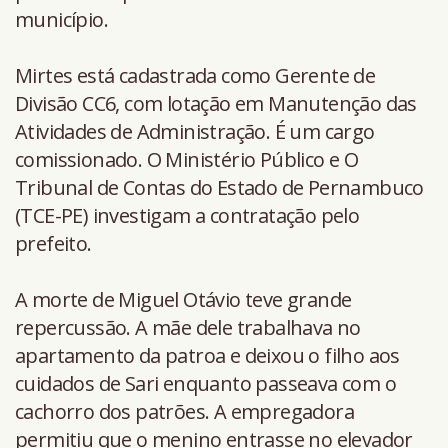
município.
Mirtes está cadastrada como Gerente de
Divisão CC6, com lotação em Manutenção das
Atividades de Administração. É um cargo
comissionado. O Ministério Público e O
Tribunal de Contas do Estado de Pernambuco
(TCE-PE) investigam a contratação pelo
prefeito.
A morte de Miguel Otávio teve grande
repercussão. A mãe dele trabalhava no
apartamento da patroa e deixou o filho aos
cuidados de Sari enquanto passeava com o
cachorro dos patrões. A empregadora
permitiu que o menino entrasse no elevador