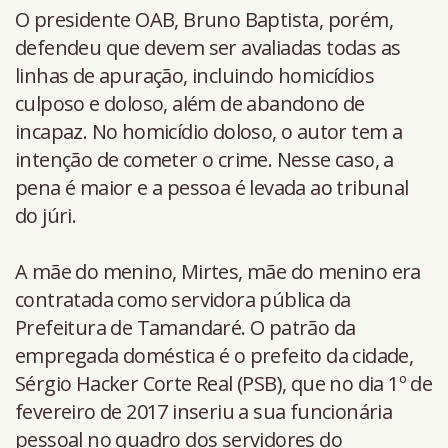
O presidente OAB, Bruno Baptista, porém,
defendeu que devem ser avaliadas todas as
linhas de apuração, incluindo homicídios
culposo e doloso, além de abandono de
incapaz. No homicídio doloso, o autor tem a
intenção de cometer o crime. Nesse caso, a
pena é maior e a pessoa é levada ao tribunal
do júri.
A mãe do menino, Mirtes, mãe do menino era
contratada como servidora pública da
Prefeitura de Tamandaré. O patrão da
empregada doméstica é o prefeito da cidade,
Sérgio Hacker Corte Real (PSB), que no dia 1º de
fevereiro de 2017 inseriu a sua funcionária
pessoal no quadro dos servidores do