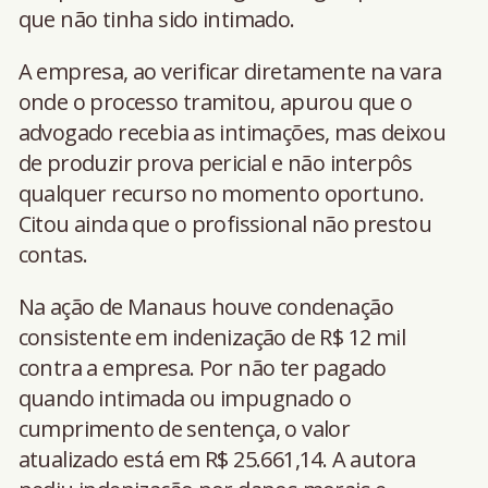
que não tinha sido intimado.
A empresa, ao verificar diretamente na vara
onde o processo tramitou, apurou que o
advogado recebia as intimações, mas deixou
de produzir prova pericial e não interpôs
qualquer recurso no momento oportuno.
Citou ainda que o profissional não prestou
contas.
Na ação de Manaus houve condenação
consistente em indenização de R$ 12 mil
contra a empresa. Por não ter pagado
quando intimada ou impugnado o
cumprimento de sentença, o valor
atualizado está em R$ 25.661,14. A autora