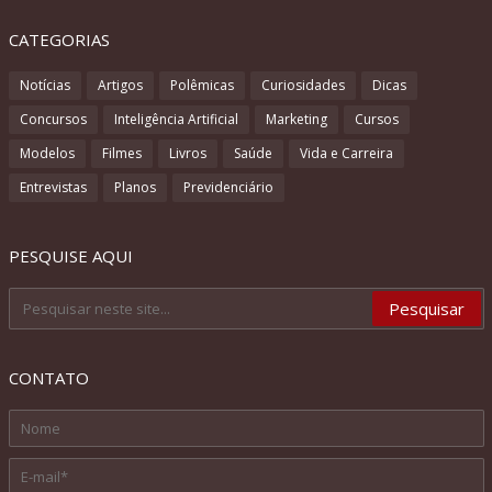
CATEGORIAS
Notícias
Artigos
Polêmicas
Curiosidades
Dicas
Concursos
Inteligência Artificial
Marketing
Cursos
Modelos
Filmes
Livros
Saúde
Vida e Carreira
Entrevistas
Planos
Previdenciário
PESQUISE AQUI
CONTATO