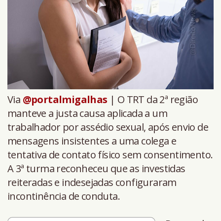
Via
@portalmigalhas
| O TRT da 2ª região
manteve a justa causa aplicada a um
trabalhador por assédio sexual, após envio de
mensagens insistentes a uma colega e
tentativa de contato físico sem consentimento.
A 3ª turma reconheceu que as investidas
reiteradas e indesejadas configuraram
incontinência de conduta.