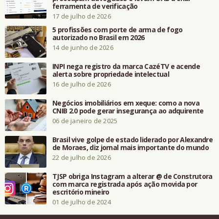
ferramenta de verificação
17 de julho de 2026
5 profissões com porte de arma de fogo
autorizado no Brasil em 2026
14 de junho de 2026
INPI nega registro da marca CazéTV e acende
alerta sobre propriedade intelectual
16 de julho de 2026
Negócios imobiliários em xeque: como a nova
CNIB 2.0 pode gerar insegurança ao adquirente
06 de janeiro de 2025
Brasil vive golpe de estado liderado por Alexandre
de Moraes, diz jornal mais importante do mundo
22 de julho de 2026
TJSP obriga Instagram a alterar @ de Construtora
com marca registrada após ação movida por
escritório mineiro
01 de julho de 2024