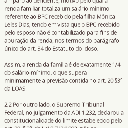
amparo ao deficiente, motivo pelo qual a
renda familiar totaliza um salário mínimo
referente ao BPC recebido pela filha Mônica
Leles Dias, tendo em vista que o BPC recebido
pelo esposo não é contabilizado para fins de
apuração da renda, nos termos do parágrafo
único do art. 34 do Estatuto do Idoso.
Assim, a renda da família é de exatamente 1/4
do salário-mínimo, o que supera
minimamente a previsão contida no art. 20 §3º
da LOAS.
2.2 Por outro lado, o Supremo Tribunal
Federal, no julgamento da ADI 1.232, declarou a
constitucionalidade do limite estabelecido pelo