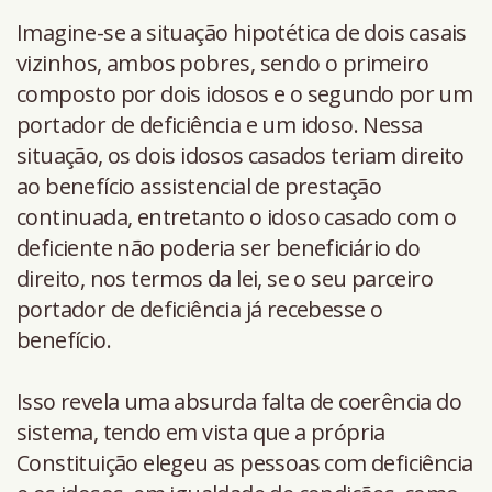
Imagine-se a situação hipotética de dois casais
vizinhos, ambos pobres, sendo o primeiro
composto por dois idosos e o segundo por um
portador de deficiência e um idoso. Nessa
situação, os dois idosos casados teriam direito
ao benefício assistencial de prestação
continuada, entretanto o idoso casado com o
deficiente não poderia ser beneficiário do
direito, nos termos da lei, se o seu parceiro
portador de deficiência já recebesse o
benefício.
Isso revela uma absurda falta de coerência do
sistema, tendo em vista que a própria
Constituição elegeu as pessoas com deficiência