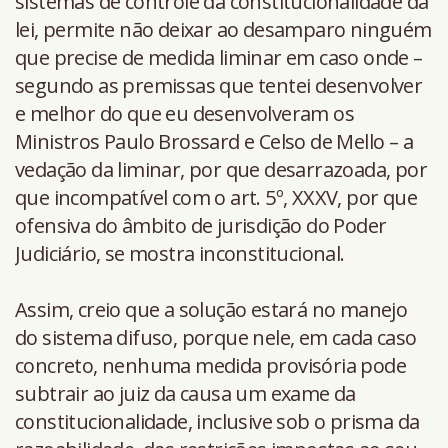
sistemas de controle da constitucionalidade da
lei, permite não deixar ao desamparo ninguém
que precise de medida liminar em caso onde –
segundo as premissas que tentei desenvolver
e melhor do que eu desenvolveram os
Ministros Paulo Brossard e Celso de Mello – a
vedação da liminar, por que desarrazoada, por
que incompatível com o art. 5º, XXXV, por que
ofensiva do âmbito de jurisdição do Poder
Judiciário, se mostra inconstitucional.
Assim, creio que a solução estará no manejo
do sistema difuso, porque nele, em cada caso
concreto, nenhuma medida provisória pode
subtrair ao juiz da causa um exame da
constitucionalidade, inclusive sob o prisma da