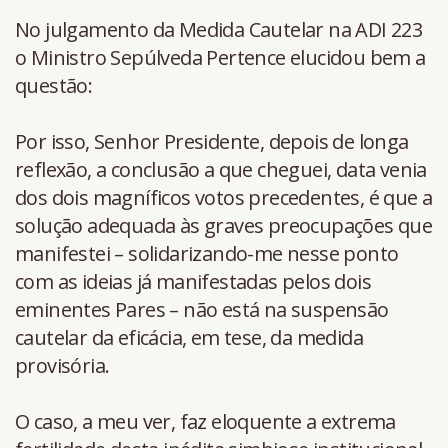
No julgamento da Medida Cautelar na ADI 223
o Ministro Sepúlveda Pertence elucidou bem a
questão:
Por isso, Senhor Presidente, depois de longa
reflexão, a conclusão a que cheguei, data venia
dos dois magníficos votos precedentes, é que a
solução adequada às graves preocupações que
manifestei – solidarizando-me nesse ponto
com as ideias já manifestadas pelos dois
eminentes Pares – não está na suspensão
cautelar da eficácia, em tese, da medida
provisória.
O caso, a meu ver, faz eloquente a extrema