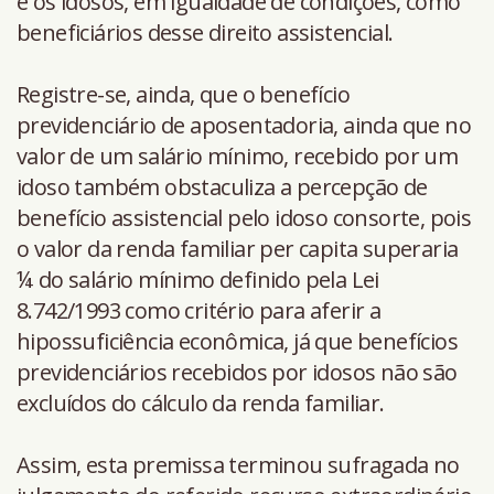
e os idosos, em igualdade de condições, como
beneficiários desse direito assistencial.
Registre-se, ainda, que o benefício
previdenciário de aposentadoria, ainda que no
valor de um salário mínimo, recebido por um
idoso também obstaculiza a percepção de
benefício assistencial pelo idoso consorte, pois
o valor da renda familiar per capita superaria
¼ do salário mínimo definido pela Lei
8.742/1993 como critério para aferir a
hipossuficiência econômica, já que benefícios
previdenciários recebidos por idosos não são
excluídos do cálculo da renda familiar.
Assim, esta premissa terminou sufragada no