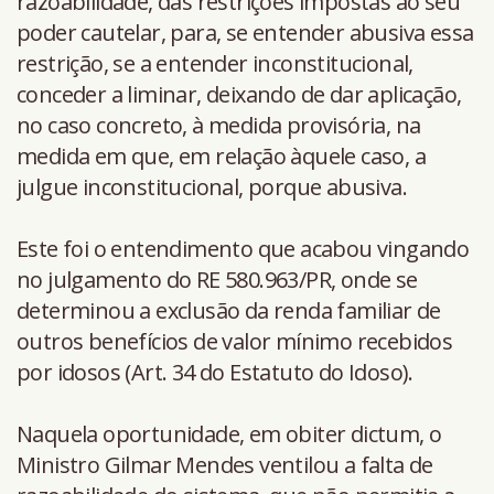
razoabilidade, das restrições impostas ao seu
poder cautelar, para, se entender abusiva essa
restrição, se a entender inconstitucional,
conceder a liminar, deixando de dar aplicação,
no caso concreto, à medida provisória, na
medida em que, em relação àquele caso, a
julgue inconstitucional, porque abusiva.
Este foi o entendimento que acabou vingando
no julgamento do RE 580.963/PR, onde se
determinou a exclusão da renda familiar de
outros benefícios de valor mínimo recebidos
por idosos (Art. 34 do Estatuto do Idoso).
Naquela oportunidade, em obiter dictum, o
Ministro Gilmar Mendes ventilou a falta de