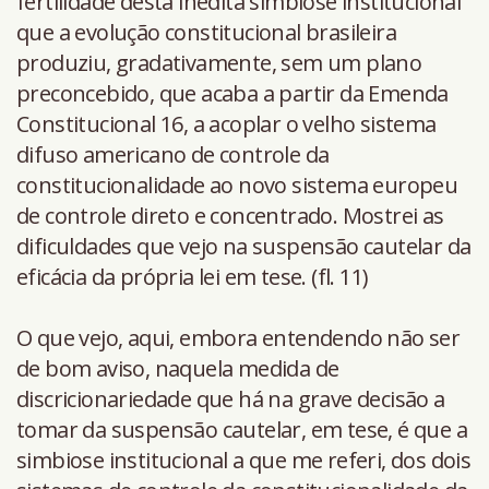
fertilidade desta inédita simbiose institucional
que a evolução constitucional brasileira
produziu, gradativamente, sem um plano
preconcebido, que acaba a partir da Emenda
Constitucional 16, a acoplar o velho sistema
difuso americano de controle da
constitucionalidade ao novo sistema europeu
de controle direto e concentrado. Mostrei as
dificuldades que vejo na suspensão cautelar da
eficácia da própria lei em tese. (fl. 11)
O que vejo, aqui, embora entendendo não ser
de bom aviso, naquela medida de
discricionariedade que há na grave decisão a
tomar da suspensão cautelar, em tese, é que a
simbiose institucional a que me referi, dos dois