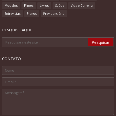
Modelos
Filmes
Livros
Saúde
Vida e Carreira
Entrevistas
Planos
Previdenciário
PESQUISE AQUI
CONTATO