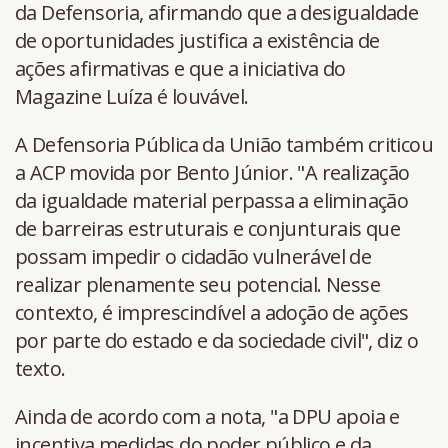
da Defensoria, afirmando que a desigualdade
de oportunidades justifica a existência de
ações afirmativas e que a iniciativa do
Magazine Luíza é louvável.
A Defensoria Pública da União também criticou
a ACP movida por Bento Júnior. "A realização
da igualdade material perpassa a eliminação
de barreiras estruturais e conjunturais que
possam impedir o cidadão vulnerável de
realizar plenamente seu potencial. Nesse
contexto, é imprescindível a adoção de ações
por parte do estado e da sociedade civil", diz o
texto.
Ainda de acordo com a nota, "a DPU apoia e
incentiva medidas do poder público e da