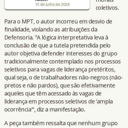
15 de julho de 2026
coletivos.
Para o MPT, o autor incorreu em desvio de
finalidade, violando as atribuições da
Defensoria. "A lógica interpretativa leva à
conclusão de que a tutela pretendida pelo
autor objetiva defender interesses do grupo
tradicionalmente contemplado nos processos
seletivos para vagas de liderança pretéritos,
qual seja, o de trabalhadores não-negros (não-
pretos e não pardos), que são efetivamente
aqueles que têm acessado às vagas de
liderança em processos seletivos de 'ampla
ocorrência'", diz a manifestação.
A peça também ressalta que nenhum grupo