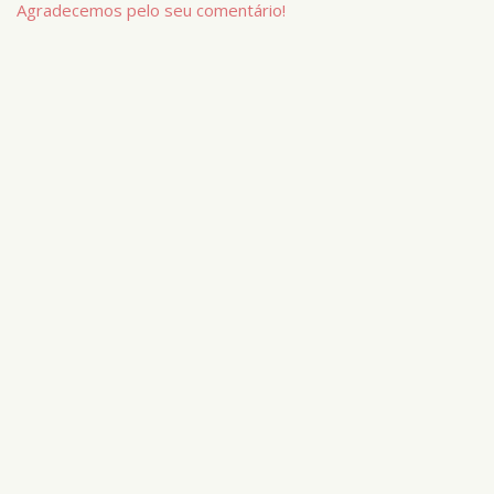
Agradecemos pelo seu comentário!