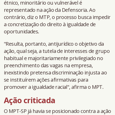
étnico, minoritário ou vulnerável é
representado na ação da Defensoria. Ao
contrário, diz o MTP, o processo busca impedir
a concretização do direito à igualdade de
oportunidades.
"Resulta, portanto, antijurídico o objetivo da
ação, qual seja, a tutela de interesses de grupo
habitual e majoritariamente privilegiado no
preenchimento das vagas na empresa,
inexistindo pretensa discriminação injusta ao
se instituírem ações afirmativas para
promover a igualdade racial", afirma o MPT.
Ação criticada
O MPT-SP já havia se posicionado contra a ação