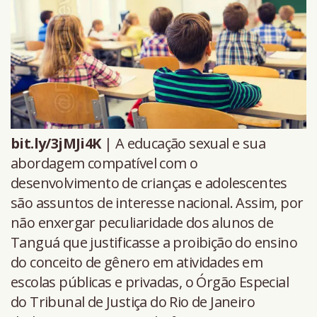
bit.ly/3jMJi4K
| A educação sexual e sua
abordagem compatível com o
desenvolvimento de crianças e adolescentes
são assuntos de interesse nacional. Assim, por
não enxergar peculiaridade dos alunos de
Tanguá que justificasse a proibição do ensino
do conceito de gênero em atividades em
escolas públicas e privadas, o Órgão Especial
do Tribunal de Justiça do Rio de Janeiro