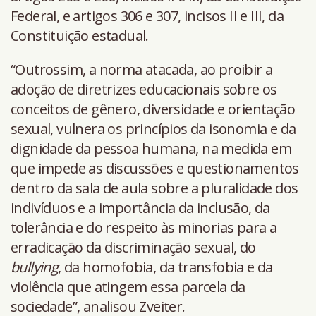
Federal, e artigos 306 e 307, incisos II e III, da
Constituição estadual.
“Outrossim, a norma atacada, ao proibir a
adoção de diretrizes educacionais sobre os
conceitos de gênero, diversidade e orientação
sexual, vulnera os princípios da isonomia e da
dignidade da pessoa humana, na medida em
que impede as discussões e questionamentos
dentro da sala de aula sobre a pluralidade dos
indivíduos e a importância da inclusão, da
tolerância e do respeito às minorias para a
erradicação da discriminação sexual, do
bullying
, da homofobia, da transfobia e da
violência que atingem essa parcela da
sociedade”, analisou Zveiter.