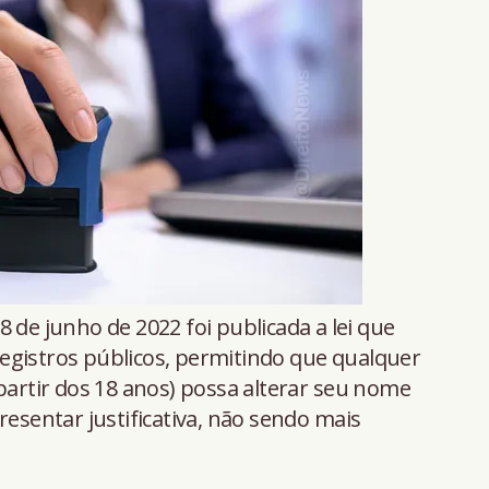
 de junho de 2022 foi publicada a lei que
s registros públicos, permitindo que qualquer
 partir dos 18 anos) possa alterar seu nome
resentar justificativa, não sendo mais