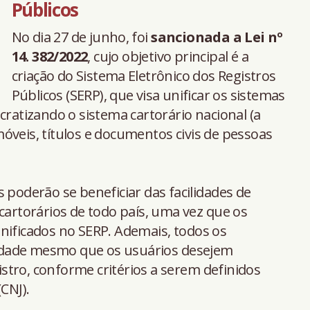
Públicos
No dia 27 de junho, foi
sancionada a Lei nº
14. 382/2022
, cujo objetivo principal é a
criação do Sistema Eletrônico dos Registros
Públicos (SERP), que visa unificar os sistemas
cratizando o sistema cartorário nacional (a
óveis, títulos e documentos civis de pessoas
 poderão se beneficiar das facilidades de
 cartorários de todo país, uma vez que os
nificados no SERP. Ademais, todos os
idade mesmo que os usuários desejem
tro, conforme critérios a serem definidos
CNJ).