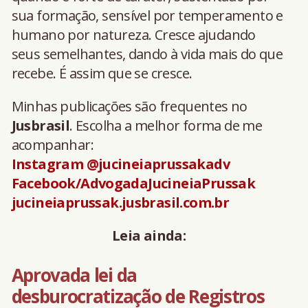
sua formação, sensível por temperamento e
humano por natureza. Cresce ajudando
seus semelhantes, dando à vida mais do que
recebe. É assim que se cresce.
Minhas publicações são frequentes no
Jusbrasil
. Escolha a melhor forma de me
acompanhar:
Instagram @jucineiaprussakadv
Facebook/AdvogadaJucineiaPrussak
jucineiaprussak.jusbrasil.com.br
Leia ainda:
Aprovada lei da
desburocratização de Registros