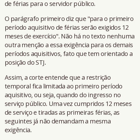
de férias para o servidor público.
O parágrafo primeiro diz que "para o primeiro
período aquisitivo de férias serão exigidos 12
meses de exercício". Não há no texto nenhuma
outra menção a essa exigência para os demais
períodos aquisitivos, fato que tem orientado a
posição do STJ.
Assim, a corte entende que a restrição
temporal fica limitada ao primeiro período
aquisitivo, ou seja, quando do ingresso no
serviço público. Uma vez cumpridos 12 meses
de serviço e tiradas as primeiras férias, as
seguintes já não demandam a mesma
exigência.