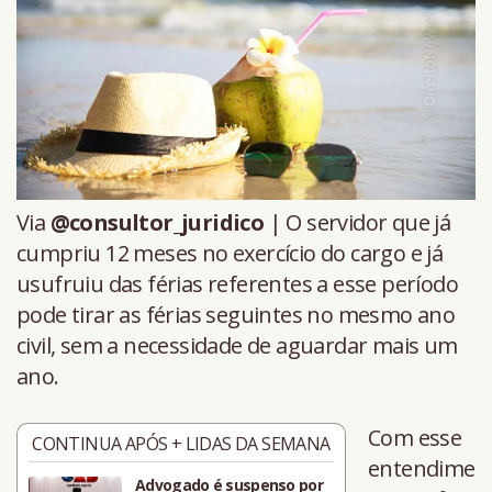
Via
@consultor_juridico
| O servidor que já
cumpriu 12 meses no exercício do cargo e já
usufruiu das férias referentes a esse período
pode tirar as férias seguintes no mesmo ano
civil, sem a necessidade de aguardar mais um
ano.
Com esse
CONTINUA APÓS + LIDAS DA SEMANA
entendime
Advogado é suspenso por