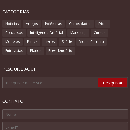
CATEGORIAS
Notícias
Artigos
Polêmicas
Curiosidades
Dicas
Concursos
Inteligência Artificial
Marketing
Cursos
Modelos
Filmes
Livros
Saúde
Vida e Carreira
Entrevistas
Planos
Previdenciário
PESQUISE AQUI
CONTATO