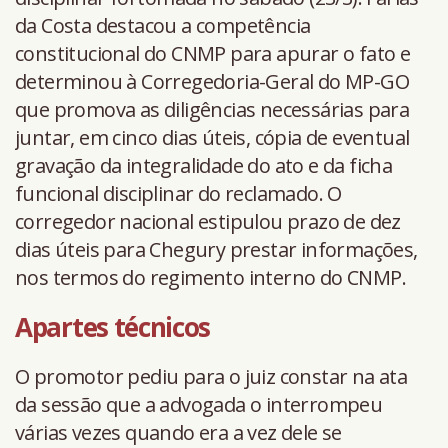
da Costa destacou a competência
constitucional do CNMP para apurar o fato e
determinou à Corregedoria-Geral do MP-GO
que promova as diligências necessárias para
juntar, em cinco dias úteis, cópia de eventual
gravação da integralidade do ato e da ficha
funcional disciplinar do reclamado. O
corregedor nacional estipulou prazo de dez
dias úteis para Chegury prestar informações,
nos termos do regimento interno do CNMP.
Apartes técnicos
O promotor pediu para o juiz constar na ata
da sessão que a advogada o interrompeu
várias vezes quando era a vez dele se