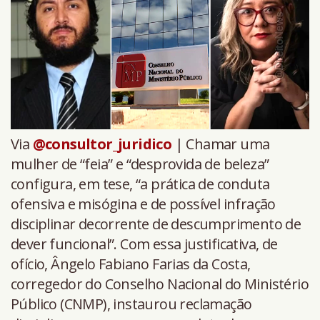
Via
@consultor_juridico
| Chamar uma
mulher de “feia” e “desprovida de beleza”
configura, em tese, “a prática de conduta
ofensiva e misógina e de possível infração
disciplinar decorrente de descumprimento de
dever funcional”. Com essa justificativa, de
ofício, Ângelo Fabiano Farias da Costa,
corregedor do Conselho Nacional do Ministério
Público (CNMP), instaurou reclamação