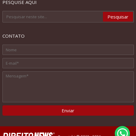
PESQUISE AQUI
CONTATO