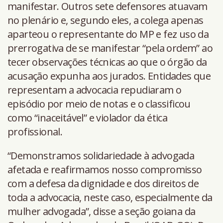
manifestar. Outros sete defensores atuavam
no plenário e, segundo eles, a colega apenas
aparteou o representante do MP e fez uso da
prerrogativa de se manifestar “pela ordem” ao
tecer observações técnicas ao que o órgão da
acusação expunha aos jurados. Entidades que
representam a advocacia repudiaram o
episódio por meio de notas e o classificou
como “inaceitável” e violador da ética
profissional.
“Demonstramos solidariedade à advogada
afetada e reafirmamos nosso compromisso
com a defesa da dignidade e dos direitos de
toda a advocacia, neste caso, especialmente da
mulher advogada”, disse a seção goiana da