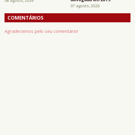
08 agosto, 2026
07 agosto, 2026
COMENTÁRIOS
Agradecemos pelo seu comentário!