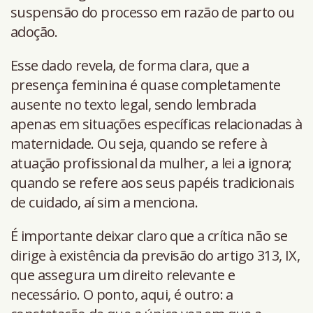
suspensão do processo em razão de parto ou
adoção.
Esse dado revela, de forma clara, que a
presença feminina é quase completamente
ausente no texto legal, sendo lembrada
apenas em situações específicas relacionadas à
maternidade. Ou seja, quando se refere à
atuação profissional da mulher, a lei a ignora;
quando se refere aos seus papéis tradicionais
de cuidado, aí sim a menciona.
É importante deixar claro que a crítica não se
dirige à existência da previsão do artigo 313, IX,
que assegura um direito relevante e
necessário. O ponto, aqui, é outro: a