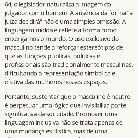
64, o legislador naturaliza a imagem do
julgador como homem. A ausência da forma “a
juíza decidirá” não é uma simples omissão. A
linguagem molda e reflete a forma como
enxergamos o mundo. O uso exclusivo do
masculino tende a reforçar estereótipos de
que as funções públicas, políticas e
profissionais são tradicionalmente masculinas,
dificultando a representação simbólica e
efetiva das mulheres nesses espaços.
Portanto, sustentar que o masculino é neutro
é perpetuar uma lógica que invisibiliza parte
significativa da sociedade. Promover uma
linguagem inclusiva não se trata apenas de
uma mudança estilística, mas de uma