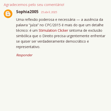
Agradecemos pelo seu comentário!
Sophia2005
25 abril, 2025
Uma reflexão poderosa e necessária — a ausência da
palavra “juíza” no CPC/2015 é mais do que um detalhe
técnico: é um
Stimulation Clicker
sintoma de exclusão
simbólica que o Direito precisa urgentemente enfrentar
se quiser ser verdadeiramente democrático e
representativo.
Responder