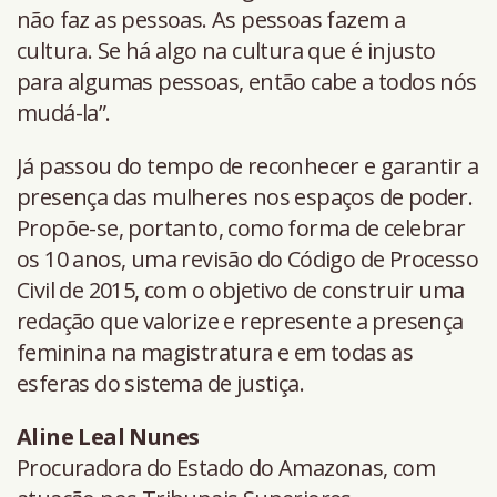
não faz as pessoas. As pessoas fazem a
cultura. Se há algo na cultura que é injusto
para algumas pessoas, então cabe a todos nós
mudá-la”.
Já passou do tempo de reconhecer e garantir a
presença das mulheres nos espaços de poder.
Propõe-se, portanto, como forma de celebrar
os 10 anos, uma revisão do Código de Processo
Civil de 2015, com o objetivo de construir uma
redação que valorize e represente a presença
feminina na magistratura e em todas as
esferas do sistema de justiça.
Aline Leal Nunes
Procuradora do Estado do Amazonas, com