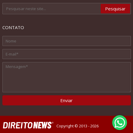
CONTATO
Copyright © 2013 - 2026