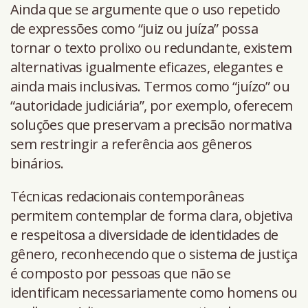
Ainda que se argumente que o uso repetido
de expressões como “juiz ou juíza” possa
tornar o texto prolixo ou redundante, existem
alternativas igualmente eficazes, elegantes e
ainda mais inclusivas. Termos como “juízo” ou
“autoridade judiciária”, por exemplo, oferecem
soluções que preservam a precisão normativa
sem restringir a referência aos gêneros
binários.
Técnicas redacionais contemporâneas
permitem contemplar de forma clara, objetiva
e respeitosa a diversidade de identidades de
gênero, reconhecendo que o sistema de justiça
é composto por pessoas que não se
identificam necessariamente como homens ou