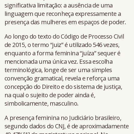
significativa limitação: a ausência de uma
linguagem que reconheça expressamente a
presença das mulheres em espaços de poder.
Ao longo do texto do Código de Processo Civil
de 2015, o termo “juiz” é utilizado 546 vezes,
enquanto a forma feminina “juíza” sequer é
mencionada uma única vez. Essa escolha
terminológica, longe de ser uma simples
convenção gramatical, revela e reforça uma
concepção do Direito e do sistema de justiça,
na qual o sujeito de poder ainda é,
simbolicamente, masculino.
A presença feminina no Judiciário brasileiro,
segundo dados do CNJ, é de aproximadamente