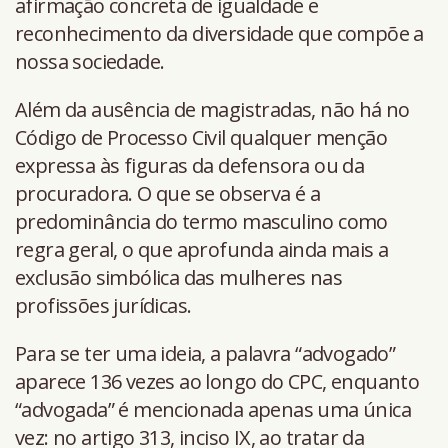
afirmação concreta de igualdade e
reconhecimento da diversidade que compõe a
nossa sociedade.
Além da ausência de magistradas, não há no
Código de Processo Civil qualquer menção
expressa às figuras da defensora ou da
procuradora. O que se observa é a
predominância do termo masculino como
regra geral, o que aprofunda ainda mais a
exclusão simbólica das mulheres nas
profissões jurídicas.
Para se ter uma ideia, a palavra “advogado”
aparece 136 vezes ao longo do CPC, enquanto
“advogada” é mencionada apenas uma única
vez: no artigo 313, inciso IX, ao tratar da