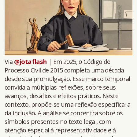
Via
@jotaflash
| Em 2025, o Código de
Processo Civil de 2015 completa uma década
desde sua promulgação. Esse marco temporal
convida a múltiplas reflexões, sobre seus
avanços, desafios e efeitos práticos. Neste
contexto, propõe-se uma reflexão específica: a
da inclusão. A análise se concentra sobre os
símbolos presentes no texto legal, com
atenção especial à representatividade e à