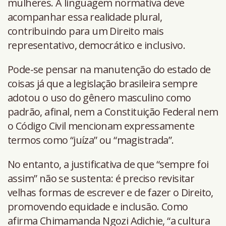
mulheres. A linguagem normativa deve
acompanhar essa realidade plural,
contribuindo para um Direito mais
representativo, democrático e inclusivo.
Pode-se pensar na manutenção do estado de
coisas já que a legislação brasileira sempre
adotou o uso do gênero masculino como
padrão, afinal, nem a Constituição Federal nem
o Código Civil mencionam expressamente
termos como “juíza” ou “magistrada”.
No entanto, a justificativa de que “sempre foi
assim” não se sustenta: é preciso revisitar
velhas formas de escrever e de fazer o Direito,
promovendo equidade e inclusão. Como
afirma Chimamanda Ngozi Adichie, “a cultura