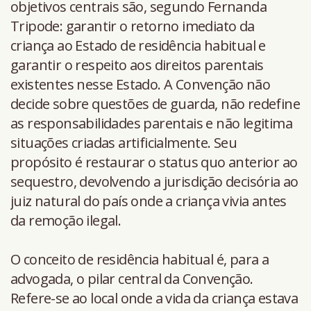
objetivos centrais são, segundo Fernanda
Tripode: garantir o retorno imediato da
criança ao Estado de residência habitual e
garantir o respeito aos direitos parentais
existentes nesse Estado. A Convenção não
decide sobre questões de guarda, não redefine
as responsabilidades parentais e não legitima
situações criadas artificialmente. Seu
propósito é restaurar o status quo anterior ao
sequestro, devolvendo a jurisdição decisória ao
juiz natural do país onde a criança vivia antes
da remoção ilegal.
O conceito de residência habitual é, para a
advogada, o pilar central da Convenção.
Refere-se ao local onde a vida da criança estava