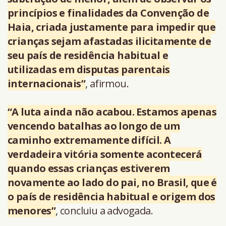
princípios e finalidades da Convenção de
Haia, criada justamente para impedir que
crianças sejam afastadas ilicitamente de
seu país de residência habitual e
utilizadas em disputas parentais
internacionais”
, afirmou.
“A luta ainda não acabou. Estamos apenas
vencendo batalhas ao longo de um
caminho extremamente difícil. A
verdadeira vitória somente acontecerá
quando essas crianças estiverem
novamente ao lado do pai, no Brasil, que é
o país de residência habitual e origem dos
menores”
, concluiu a advogada.