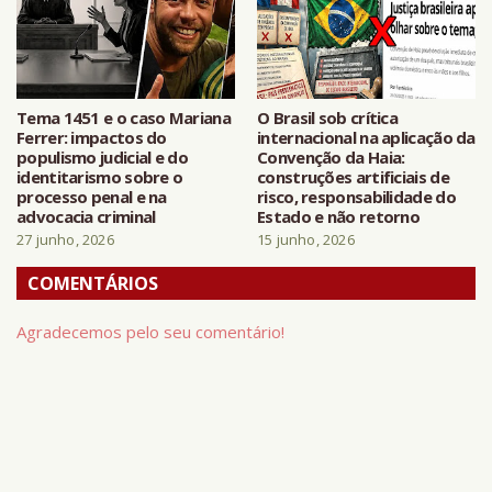
Tema 1451 e o caso Mariana
O Brasil sob crítica
Ferrer: impactos do
internacional na aplicação da
populismo judicial e do
Convenção da Haia:
identitarismo sobre o
construções artificiais de
processo penal e na
risco, responsabilidade do
advocacia criminal
Estado e não retorno
27 junho, 2026
15 junho, 2026
COMENTÁRIOS
Agradecemos pelo seu comentário!