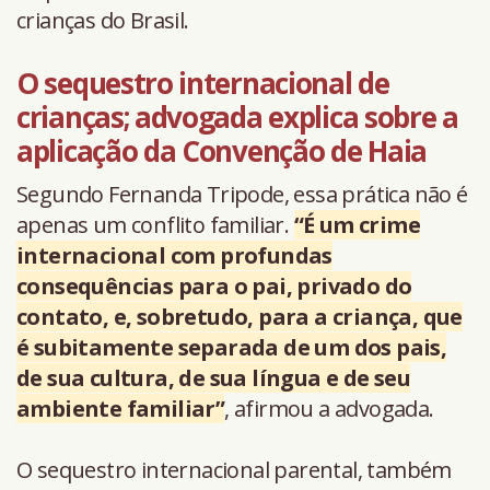
crianças do Brasil.
O sequestro internacional de
crianças; advogada explica sobre a
aplicação da Convenção de Haia
Segundo Fernanda Tripode, essa prática não é
apenas um conflito familiar.
“É um crime
internacional com profundas
consequências para o pai, privado do
contato, e, sobretudo, para a criança, que
é subitamente separada de um dos pais,
de sua cultura, de sua língua e de seu
ambiente familiar”
, afirmou a advogada.
O sequestro internacional parental, também