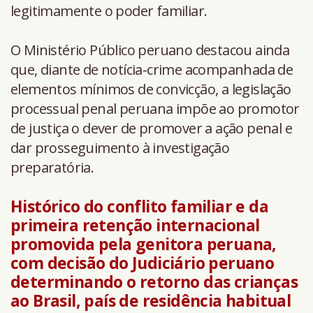
legitimamente o poder familiar.
O Ministério Público peruano destacou ainda
que, diante de notícia-crime acompanhada de
elementos mínimos de convicção, a legislação
processual penal peruana impõe ao promotor
de justiça o dever de promover a ação penal e
dar prosseguimento à investigação
preparatória.
Histórico do conflito familiar e da
primeira retenção internacional
promovida pela genitora peruana,
com decisão do Judiciário peruano
determinando o retorno das crianças
ao Brasil, país de residência habitual