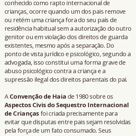
conhecido como rapto internacional de
crianças, ocorre quando um dos pais remove
ou retém uma criança fora do seu país de
residência habitual sem a autorização do outro
genitor ou em violação dos direitos de guarda
existentes, mesmo após a separação. Do
ponto de vista jurídico e psicológico, segundo a
advogada, isso constitui uma forma grave de
abuso psicológico contra a criança e a
supressão ilegal dos direitos parentais do pai.
A
Convenção de Haia
de 1980 sobre os
Aspectos Civis do Sequestro Internacional
de Crianças
foi criada precisamente para
evitar que disputas entre pais sejam resolvidas
pela força de um fato consumado. Seus