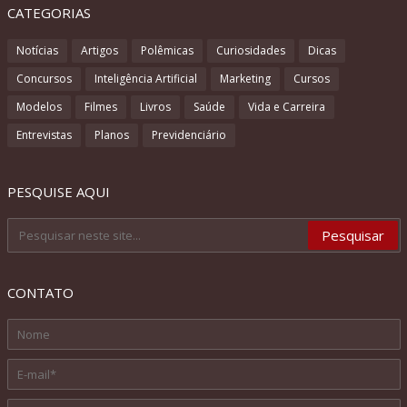
CATEGORIAS
Notícias
Artigos
Polêmicas
Curiosidades
Dicas
Concursos
Inteligência Artificial
Marketing
Cursos
Modelos
Filmes
Livros
Saúde
Vida e Carreira
Entrevistas
Planos
Previdenciário
PESQUISE AQUI
CONTATO