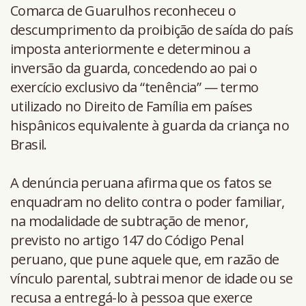
Comarca de Guarulhos reconheceu o
descumprimento da proibição de saída do país
imposta anteriormente e determinou a
inversão da guarda, concedendo ao pai o
exercício exclusivo da “tenência” — termo
utilizado no Direito de Família em países
hispânicos equivalente à guarda da criança no
Brasil.
A denúncia peruana afirma que os fatos se
enquadram no delito contra o poder familiar,
na modalidade de subtração de menor,
previsto no artigo 147 do Código Penal
peruano, que pune aquele que, em razão de
vínculo parental, subtrai menor de idade ou se
recusa a entregá-lo à pessoa que exerce