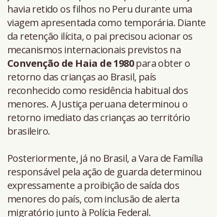
havia retido os filhos no Peru durante uma
viagem apresentada como temporária. Diante
da retenção ilícita, o pai precisou acionar os
mecanismos internacionais previstos na
Convenção de Haia de 1980
para obter o
retorno das crianças ao Brasil, país
reconhecido como residência habitual dos
menores. A Justiça peruana determinou o
retorno imediato das crianças ao território
brasileiro.
Posteriormente, já no Brasil, a Vara de Família
responsável pela ação de guarda determinou
expressamente a proibição de saída dos
menores do país, com inclusão de alerta
migratório junto à Polícia Federal.