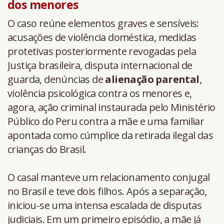
dos menores
O caso reúne elementos graves e sensíveis:
acusações de violência doméstica, medidas
protetivas posteriormente revogadas pela
Justiça brasileira, disputa internacional de
guarda, denúncias de
alienação parental
,
violência psicológica contra os menores e,
agora, ação criminal instaurada pelo Ministério
Público do Peru contra a mãe e uma familiar
apontada como cúmplice da retirada ilegal das
crianças do Brasil.
O casal manteve um relacionamento conjugal
no Brasil e teve dois filhos. Após a separação,
iniciou-se uma intensa escalada de disputas
judiciais. Em um primeiro episódio, a mãe já