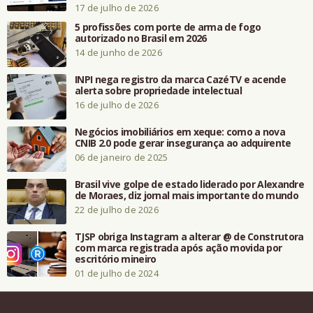
17 de julho de 2026
5 profissões com porte de arma de fogo
autorizado no Brasil em 2026
14 de junho de 2026
INPI nega registro da marca CazéTV e acende
alerta sobre propriedade intelectual
16 de julho de 2026
Negócios imobiliários em xeque: como a nova
CNIB 2.0 pode gerar insegurança ao adquirente
06 de janeiro de 2025
Brasil vive golpe de estado liderado por Alexandre
de Moraes, diz jornal mais importante do mundo
22 de julho de 2026
TJSP obriga Instagram a alterar @ de Construtora
com marca registrada após ação movida por
escritório mineiro
01 de julho de 2024