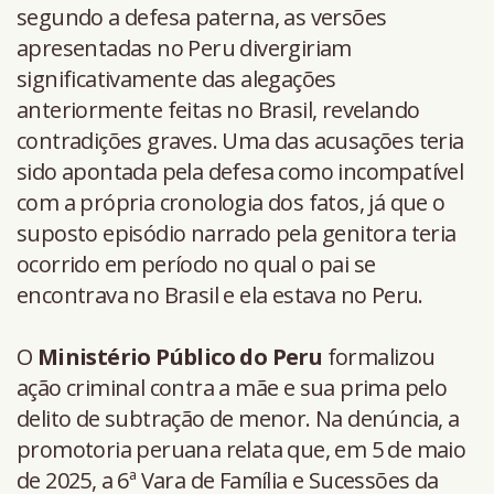
segundo a defesa paterna, as versões
apresentadas no Peru divergiriam
significativamente das alegações
anteriormente feitas no Brasil, revelando
contradições graves. Uma das acusações teria
sido apontada pela defesa como incompatível
com a própria cronologia dos fatos, já que o
suposto episódio narrado pela genitora teria
ocorrido em período no qual o pai se
encontrava no Brasil e ela estava no Peru.
O
Ministério Público do Peru
formalizou
ação criminal contra a mãe e sua prima pelo
delito de subtração de menor. Na denúncia, a
promotoria peruana relata que, em 5 de maio
de 2025, a 6ª Vara de Família e Sucessões da