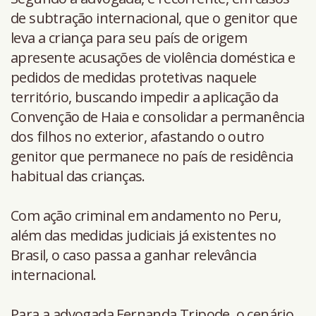
de subtração internacional, que o genitor que
leva a criança para seu país de origem
apresente acusações de violência doméstica e
pedidos de medidas protetivas naquele
território, buscando impedir a aplicação da
Convenção de Haia e consolidar a permanência
dos filhos no exterior, afastando o outro
genitor que permanece no país de residência
habitual das crianças.
Com ação criminal em andamento no Peru,
além das medidas judiciais já existentes no
Brasil, o caso passa a ganhar relevância
internacional.
Para a advogada Fernanda Tripode, o cenário