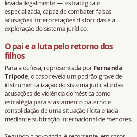
levada ilegalmente —, estratégica e
especializada, capaz de combater falsas
acusações, interpretações distorcidas e a
exploração do sistema jurídico.
O pai e a luta pelo retorno dos
filhos
Para a defesa, representada por
Fernanda
Tripode
, o caso revela um padrão grave de
instrumentalização do sistema judicial e das
acusações de violência doméstica como
estratégia para afastamento paterno e
consolidação de uma situação ilícita criada
mediante subtração internacional de menores.
Segundo a advogada, é recorrente, em casos