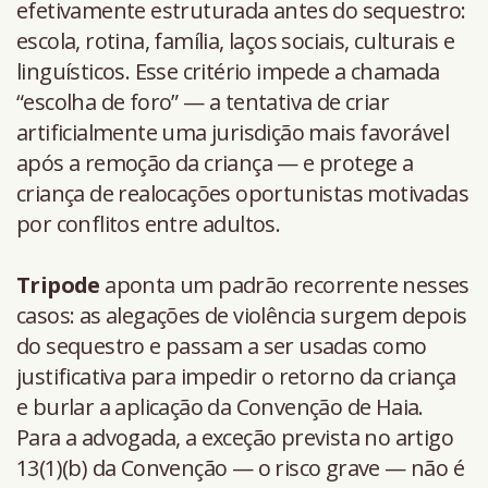
efetivamente estruturada antes do sequestro:
escola, rotina, família, laços sociais, culturais e
linguísticos. Esse critério impede a chamada
“escolha de foro” — a tentativa de criar
artificialmente uma jurisdição mais favorável
após a remoção da criança — e protege a
criança de realocações oportunistas motivadas
por conflitos entre adultos.
Tripode
aponta um padrão recorrente nesses
casos: as alegações de violência surgem depois
do sequestro e passam a ser usadas como
justificativa para impedir o retorno da criança
e burlar a aplicação da Convenção de Haia.
Para a advogada, a exceção prevista no artigo
13(1)(b) da Convenção — o risco grave — não é