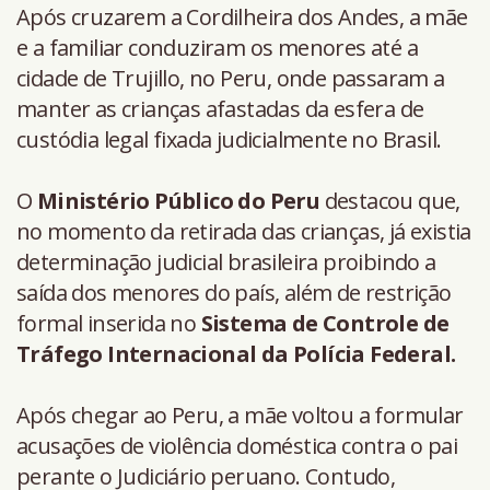
Após cruzarem a Cordilheira dos Andes, a mãe
e a familiar conduziram os menores até a
cidade de Trujillo, no Peru, onde passaram a
manter as crianças afastadas da esfera de
custódia legal fixada judicialmente no Brasil.
O
Ministério Público do Peru
destacou que,
no momento da retirada das crianças, já existia
determinação judicial brasileira proibindo a
saída dos menores do país, além de restrição
formal inserida no
Sistema de Controle de
Tráfego Internacional da Polícia Federal.
Após chegar ao Peru, a mãe voltou a formular
acusações de violência doméstica contra o pai
perante o Judiciário peruano. Contudo,