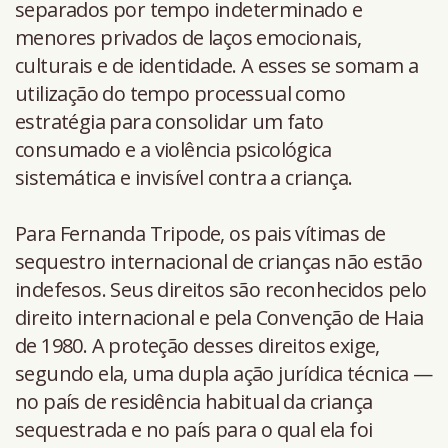
separados por tempo indeterminado e
menores privados de laços emocionais,
culturais e de identidade. A esses se somam a
utilização do tempo processual como
estratégia para consolidar um fato
consumado e a violência psicológica
sistemática e invisível contra a criança.
Para Fernanda Tripode, os pais vítimas de
sequestro internacional de crianças não estão
indefesos. Seus direitos são reconhecidos pelo
direito internacional e pela Convenção de Haia
de 1980. A proteção desses direitos exige,
segundo ela, uma dupla ação jurídica técnica —
no país de residência habitual da criança
sequestrada e no país para o qual ela foi