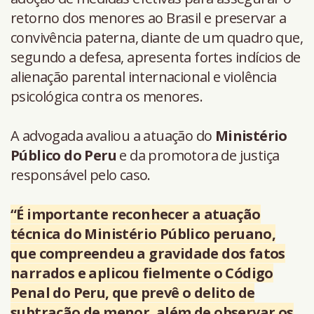
retorno dos menores ao Brasil e preservar a
convivência paterna, diante de um quadro que,
segundo a defesa, apresenta fortes indícios de
alienação parental internacional e violência
psicológica contra os menores.
A advogada avaliou a atuação do
Ministério
Público do Peru
e da promotora de justiça
responsável pelo caso.
“É importante reconhecer a atuação
técnica do Ministério Público peruano,
que compreendeu a gravidade dos fatos
narrados e aplicou fielmente o Código
Penal do Peru, que prevê o delito de
subtração de menor, além de observar os