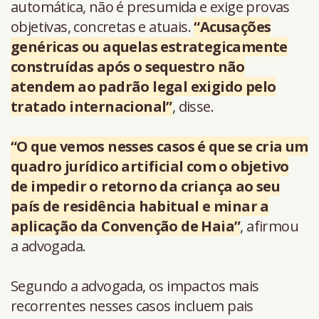
automática, não é presumida e exige provas
objetivas, concretas e atuais.
“Acusações
genéricas ou aquelas estrategicamente
construídas após o sequestro não
atendem ao padrão legal exigido pelo
tratado internacional”
, disse.
“O que vemos nesses casos é que se cria um
quadro jurídico artificial com o objetivo
de impedir o retorno da criança ao seu
país de residência habitual e minar a
aplicação da Convenção de Haia”
, afirmou
a advogada.
Segundo a advogada, os impactos mais
recorrentes nesses casos incluem pais