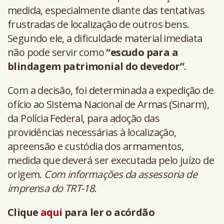
medida, especialmente diante das tentativas
frustradas de localização de outros bens.
Segundo ele, a dificuldade material imediata
não pode servir como
“escudo para a
blindagem patrimonial do devedor”
.
Com a decisão, foi determinada a expedição de
ofício ao Sistema Nacional de Armas (Sinarm),
da Polícia Federal, para adoção das
providências necessárias à localização,
apreensão e custódia dos armamentos,
medida que deverá ser executada pelo juízo de
origem.
Com informações da assessoria de
imprensa do TRT-18.
Clique
aqui
para ler o acórdão