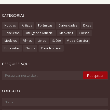
CATEGORIAS
Notícias
Artigos
Polêmicas
Curiosidades
Dicas
Concursos
Inteligência Artificial
Marketing
Cursos
Modelos
Filmes
Livros
Saúde
Vida e Carreira
Entrevistas
Planos
Previdenciário
PESQUISE AQUI
CONTATO