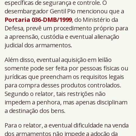
específicas de segurança e controle. O
desembargador Gentil Pio mencionou que a
Portaria 036-DMB/1999
, do Ministério da
Defesa, prevê um procedimento próprio para
a apreensão, custódia e eventual alienação
judicial dos armamentos.
Além disso, eventual aquisição em leilão
somente pode ser feita por pessoas físicas ou
jurídicas que preencham os requisitos legais
para compra desses produtos controlados.
Segundo o relator, tais restrições não
impedem a penhora, mas apenas disciplinam
a destinação dos bens.
Para o relator, a eventual dificuldade na venda
dos armamentos não impede a adoção da