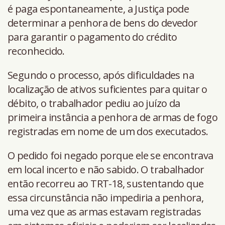
é paga espontaneamente, a Justiça pode
determinar a penhora de bens do devedor
para garantir o pagamento do crédito
reconhecido.
Segundo o processo, após dificuldades na
localização de ativos suficientes para quitar o
débito, o trabalhador pediu ao juízo da
primeira instância a penhora de armas de fogo
registradas em nome de um dos executados.
O pedido foi negado porque ele se encontrava
em local incerto e não sabido. O trabalhador
então recorreu ao TRT-18, sustentando que
essa circunstância não impediria a penhora,
uma vez que as armas estavam registradas