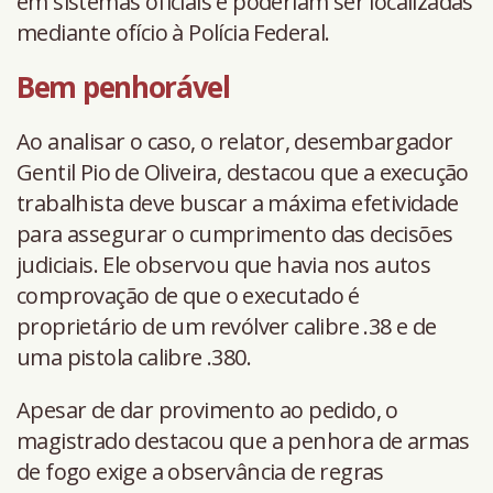
em sistemas oficiais e poderiam ser localizadas
mediante ofício à Polícia Federal.
Bem penhorável
Ao analisar o caso, o relator, desembargador
Gentil Pio de Oliveira, destacou que a execução
trabalhista deve buscar a máxima efetividade
para assegurar o cumprimento das decisões
judiciais. Ele observou que havia nos autos
comprovação de que o executado é
proprietário de um revólver calibre .38 e de
uma pistola calibre .380.
Apesar de dar provimento ao pedido, o
magistrado destacou que a penhora de armas
de fogo exige a observância de regras