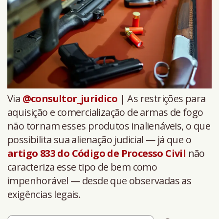
Via
@consultor_juridico
| As restrições para
aquisição e comercialização de armas de fogo
não tornam esses produtos inalienáveis, o que
possibilita sua alienação judicial — já que o
artigo 833 do Código de Processo Civil
não
caracteriza esse tipo de bem como
impenhorável — desde que observadas as
exigências legais.