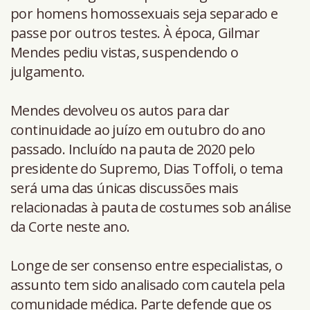
por homens homossexuais seja separado e
passe por outros testes. À época, Gilmar
Mendes pediu vistas, suspendendo o
julgamento.
Mendes devolveu os autos para dar
continuidade ao juízo em outubro do ano
passado. Incluído na pauta de 2020 pelo
presidente do Supremo, Dias Toffoli, o tema
será uma das únicas discussões mais
relacionadas à pauta de costumes sob análise
da Corte neste ano.
Longe de ser consenso entre especialistas, o
assunto tem sido analisado com cautela pela
comunidade médica. Parte defende que os