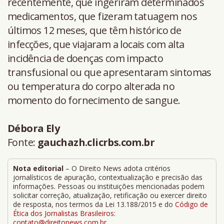
recentemente, que ingeriram determinados
medicamentos, que fizeram tatuagem nos
últimos 12 meses, que têm histórico de
infecções, que viajaram a locais com alta
incidência de doenças com impacto
transfusional ou que apresentaram sintomas
ou temperatura do corpo alterada no
momento do fornecimento de sangue.
Débora Ely
Fonte:
gauchazh.clicrbs.com.br
Nota editorial
– O Direito News adota critérios
jornalísticos de apuração, contextualização e precisão das
informações. Pessoas ou instituições mencionadas podem
solicitar correção, atualização, retificação ou exercer direito
de resposta, nos termos da Lei 13.188/2015 e do
Código de
Ética dos Jornalistas Brasileiros
:
contato@direitonews.com.br
.