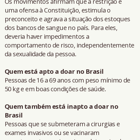
Os movimentos afirmam que a restrição é
uma ofensa à Constituição, estimula o
preconceito e agrava a situação dos estoques
dos bancos de sangue no país. Para eles,
deveria haver impedimentos a
comportamento de risco, independentemente
da sexualidade da pessoa.
Quem está apto a doar no Brasil
Pessoas de 16 a 69 anos com peso mínimo de
50 kg e em boas condições de saúde.
Quem também está inapto a doar no
Brasil
Pessoas que se submeteram a cirurgias e
exames invasivos ou se vacinaram