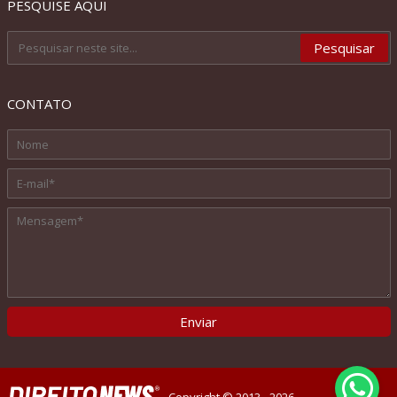
PESQUISE AQUI
CONTATO