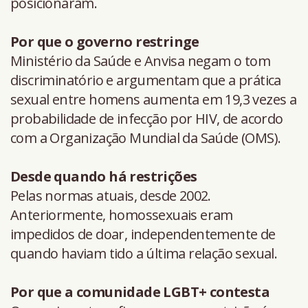
posicionaram.
Por que o governo restringe
Ministério da Saúde e Anvisa negam o tom
discriminatório e argumentam que a prática
sexual entre homens aumenta em 19,3 vezes a
probabilidade de infecção por HIV, de acordo
com a Organização Mundial da Saúde (OMS).
Desde quando há restrições
Pelas normas atuais, desde 2002.
Anteriormente, homossexuais eram
impedidos de doar, independentemente de
quando haviam tido a última relação sexual.
Por que a comunidade LGBT+ contesta