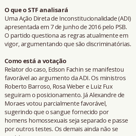
O que o STF analisará
Uma Ação Direta de Inconstitucionalidade (ADI)
apresentada em 7 de junho de 2016 pelo PSB.
O partido questiona as regras atualmente em
vigor, argumentando que são discriminatórias.
Como está a votação
Relator do caso, Edson Fachin se manifestou
favorável ao argumento da ADI. Os ministros
Roberto Barroso, Rosa Weber e Luiz Fux
seguiram o posicionamento. Já Alexandre de
Moraes votou parcialmente favorável,
sugerindo que o sangue fornecido por
homens homossexuais seja separado e passe
por outros testes. Os demais ainda não se