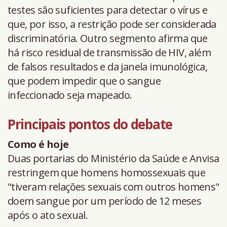
testes são suficientes para detectar o vírus e
que, por isso, a restrição pode ser considerada
discriminatória. Outro segmento afirma que
há risco residual de transmissão de HIV, além
de falsos resultados e da janela imunológica,
que podem impedir que o sangue
infeccionado seja mapeado.
Principais pontos do debate
Como é hoje
Duas portarias do Ministério da Saúde e Anvisa
restringem que homens homossexuais que
"tiveram relações sexuais com outros homens"
doem sangue por um período de 12 meses
após o ato sexual.