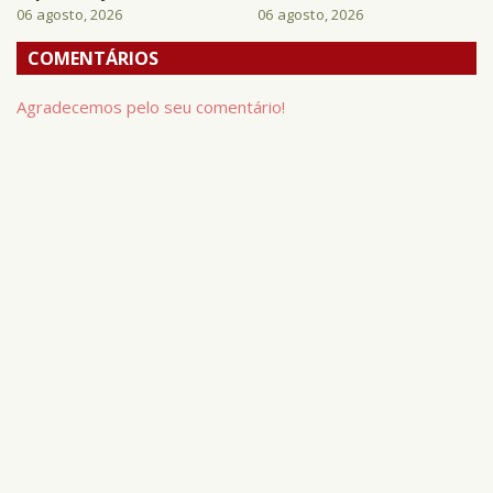
06 agosto, 2026
06 agosto, 2026
COMENTÁRIOS
Agradecemos pelo seu comentário!