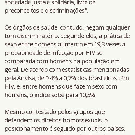
sociedade justa e solidária, livre de
preconceitos e discriminações".
Os órgãos de saúde, contudo, negam qualquer
tom discriminatório. Segundo eles, a prática de
sexo entre homens aumenta em 19,3 vezes a
probabilidade de infecção por HIV se
comparada com homens na população em
geral. De acordo com estatísticas mencionadas
pela Anvisa, de 0,4% a 0,7% dos brasileiros têm
HIV, e, entre homens que fazem sexo com
homens, o índice sobe para 10,5%.
Mesmo contestado pelos grupos que
defendem os direitos homossexuais, o
posicionamento é seguido por outros países.