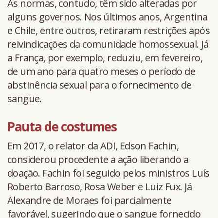
As normas, contudo, têm sido alteradas por
alguns governos. Nos últimos anos, Argentina
e Chile, entre outros, retiraram restrições após
reivindicações da comunidade homossexual. Já
a França, por exemplo, reduziu, em fevereiro,
de um ano para quatro meses o período de
abstinência sexual para o fornecimento de
sangue.
Pauta de costumes
Em 2017, o relator da ADI, Edson Fachin,
considerou procedente a ação liberando a
doação. Fachin foi seguido pelos ministros Luís
Roberto Barroso, Rosa Weber e Luiz Fux. Já
Alexandre de Moraes foi parcialmente
favorável, sugerindo que o sangue fornecido