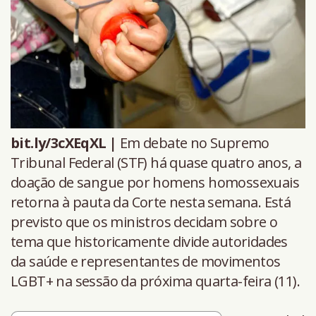
bit.ly/3cXEqXL |
Em debate no Supremo
Tribunal Federal (STF) há quase quatro anos, a
doação de sangue por homens homossexuais
retorna à pauta da Corte nesta semana. Está
previsto que os ministros decidam sobre o
tema que historicamente divide autoridades
da saúde e representantes de movimentos
LGBT+ na sessão da próxima quarta-feira (11).