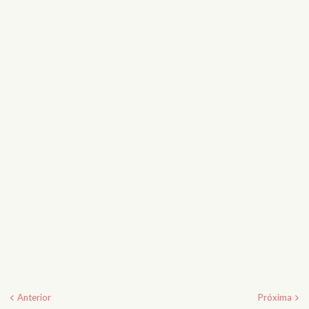
Anterior
Próxima