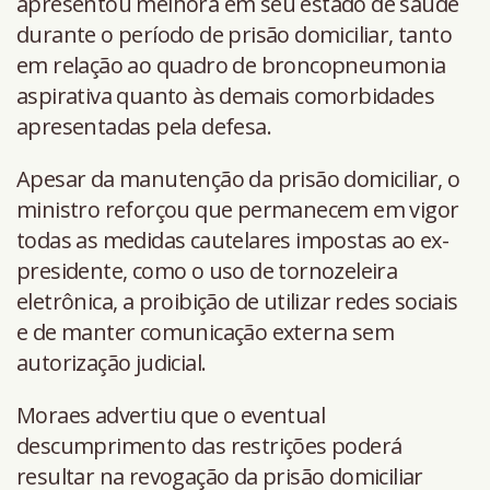
apresentou melhora em seu estado de saúde
durante o período de prisão domiciliar, tanto
em relação ao quadro de broncopneumonia
aspirativa quanto às demais comorbidades
apresentadas pela defesa.
Apesar da manutenção da prisão domiciliar, o
ministro reforçou que permanecem em vigor
todas as medidas cautelares impostas ao ex-
presidente, como o uso de tornozeleira
eletrônica, a proibição de utilizar redes sociais
e de manter comunicação externa sem
autorização judicial.
Moraes advertiu que o eventual
descumprimento das restrições poderá
resultar na revogação da prisão domiciliar