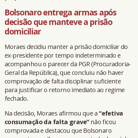
Bolsonaro entrega armas após
decisão que manteve a prisão
domiciliar
Moraes decidiu manter a prisão domiciliar do
ex-presidente por tempo indeterminado e
acompanhou o parecer da PGR (Procuradoria-
Geral da República), que concluiu não haver
comprovação de falta disciplinar suficiente
para justificar o retorno imediato ao regime
fechado.
Na decisão, Moraes afirmou que a
“efetiva
consumação da falta grave”
não ficou
comprovada e destacou que Bolsonaro