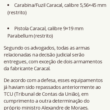
Carabina/Fuzil Caracal, calibre 5,56×45 mm
(restrito)
Pistola Caracal, calibre 9×19 mm
Parabellum (restrito)
Segundo os advogados, todas as armas
relacionadas na decisão judicial serão
entregues, com exceção de dois armamentos
da fabricante Caracal.
De acordo com a defesa, esses equipamentos
já haviam sido repassados anteriormente ao
TCU (Tribunal de Contas da União), em
cumprimento a outra determinação do
próprio ministro Alexandre de Moraes.